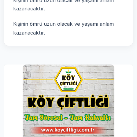
Kişinin ömrü uzun olacak ve yaşamı anlam
kazanacaktır.
Kişinin ömrü uzun olacak ve yaşamı anlam
kazanacaktır.