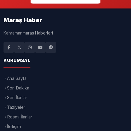
Maraş Haber
Kahramanmaraş Haberleri
KURUMSAL
Ana Sayfa
Son Dakika
Seri İlanlar
Taziyeler
Resmi İlanlar
İletişim