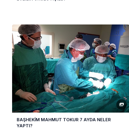
BAŞHEKİM MAHMUT TOKUR 7 AYDA NELER
YAPTI?