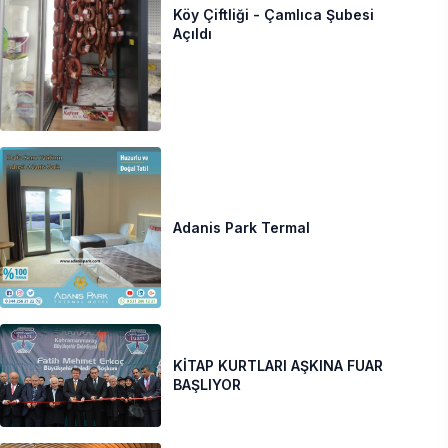
Köy Çiftliği - Çamlıca Şubesi
Açıldı
Adanis Park Termal
KİTAP KURTLARI AŞKINA FUAR
BAŞLIYOR