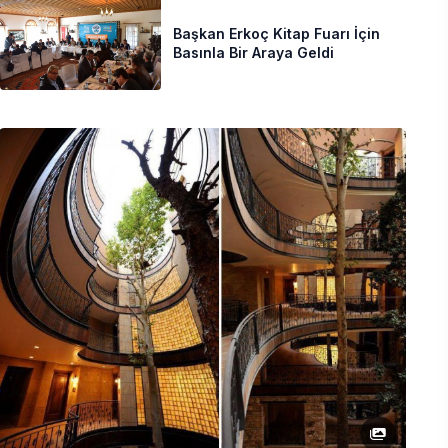
Başkan Erkoç Kitap Fuarı İçin
Basınla Bir Araya Geldi