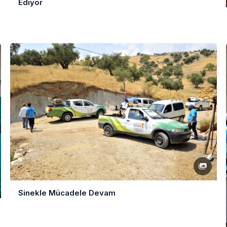
Ediyor
Sinekle Mücadele Devam