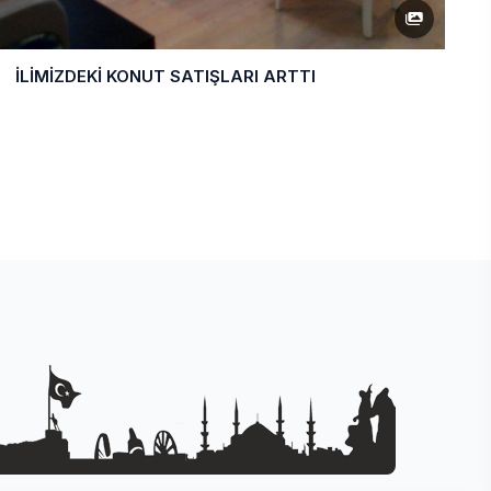
İLİMİZDEKİ KONUT SATIŞLARI ARTTI