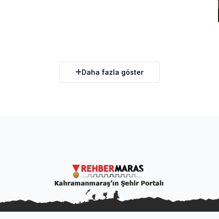
Daha fazla göster