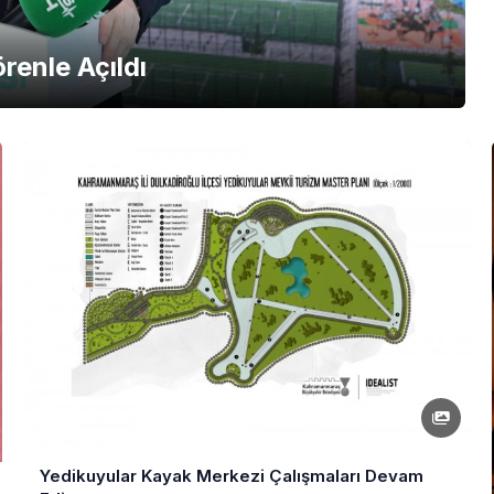
renle Açıldı
Yedikuyular Kayak Merkezi Çalışmaları Devam