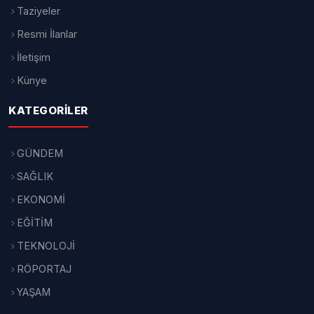
Taziyeler
Resmi İlanlar
İletişim
Künye
KATEGORILER
GÜNDEM
SAĞLIK
EKONOMİ
EĞİTİM
TEKNOLOJİ
RÖPORTAJ
YAŞAM