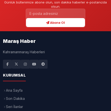
Günlük bültenimize abone olun, son dakika haberler e-postanızda
olsun.
Abone Ol
Maraş Haber
Kahramanmaraş Haberleri
KURUMSAL
Ana Sayfa
Son Dakika
Seri İlanlar