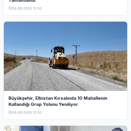
Tamamlandı
06.08.2026 12:00
Büyükşehir, Elbistan Kırsalında 10 Mahallenin
Kullandığı Grup Yolunu Yeniliyor
06.08.2026 12:00