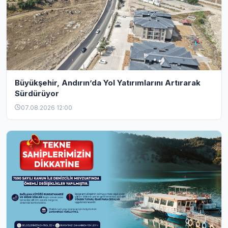
Büyükşehir, Andırın’da Yol Yatırımlarını Artırarak
Sürdürüyor
07.08.2026 12:00