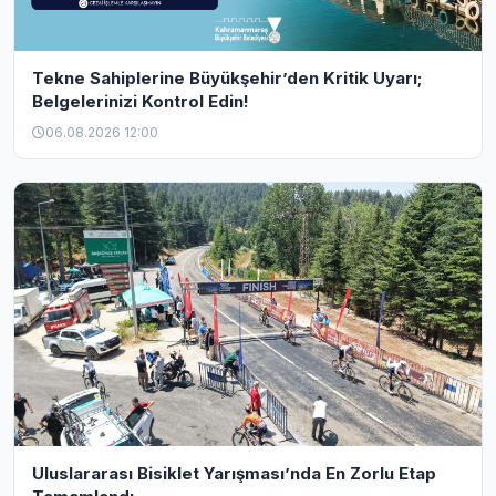
Tekne Sahiplerine Büyükşehir’den Kritik Uyarı;
Belgelerinizi Kontrol Edin!
06.08.2026 12:00
Uluslararası Bisiklet Yarışması’nda En Zorlu Etap