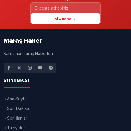
Abone Ol
Maraş Haber
Kahramanmaraş Haberleri
KURUMSAL
Ana Sayfa
Son Dakika
Seri İlanlar
Taziyeler