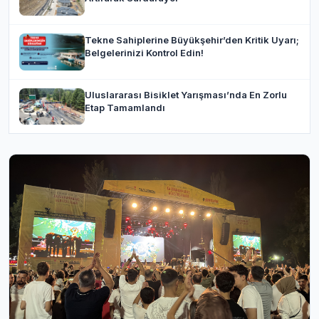
Tekne Sahiplerine Büyükşehir’den Kritik Uyarı;
Belgelerinizi Kontrol Edin!
Uluslararası Bisiklet Yarışması’nda En Zorlu
Etap Tamamlandı