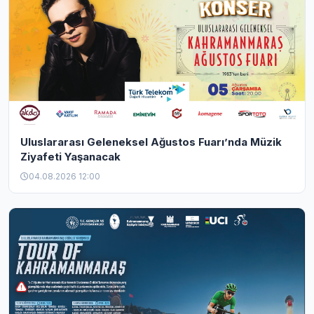
Uluslararası Geleneksel Ağustos Fuarı’nda Müzik
Ziyafeti Yaşanacak
04.08.2026 12:00