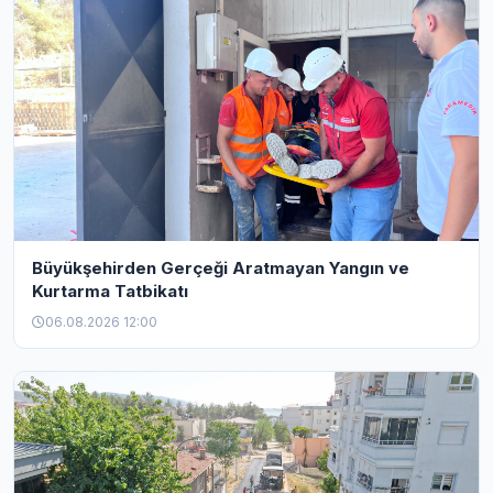
Büyükşehirden Gerçeği Aratmayan Yangın ve
Kurtarma Tatbikatı
06.08.2026 12:00