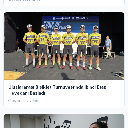
Uluslararası Bisiklet Turnuvası’nda İkinci Etap
Heyecanı Başladı
05.08.2026 12:00