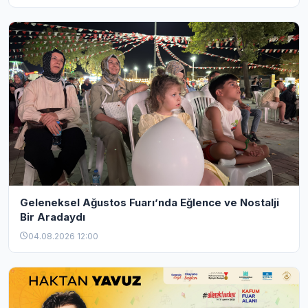
Geleneksel Ağustos Fuarı’nda Eğlence ve Nostalji
Bir Aradaydı
04.08.2026 12:00