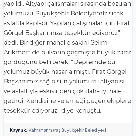
yapıldı. Altyapı çalışmaları sırasında bozulan
yolumuzu Büyükşehir Belediyemiz sıcak
asfaltla kapladı. Yapılan çalışmalar için Fırat
Görgel Başkanımıza teşekkür ediyoruz”
dedi. Bir diğer mahalle sakini Selim
Arıkmert de bulvarın geçmişte büyük zarar
gördüğünü belirterek, “Depremde bu
yolumuz büyük hasar almıştı. Fırat Görgel
Başkanımız sağ olsun yolumuzu altyapısı
ve asfaltıyla eskisinden çok daha iyi hale
getirdi. Kendisine ve emeği geçen ekiplere
teşekkür ediyoruz” diye konuştu.
Kaynak:
Kahramanmaraş Büyükşehir Belediyesi