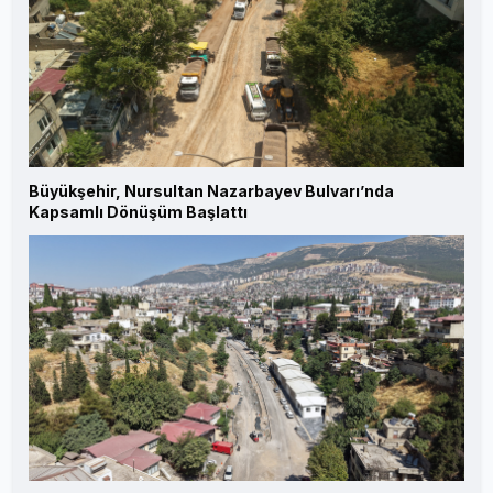
Büyükşehir, Nursultan Nazarbayev Bulvarı’nda
Kapsamlı Dönüşüm Başlattı