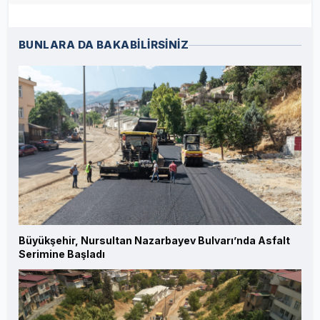
BUNLARA DA BAKABİLİRSİNİZ
Büyükşehir, Nursultan Nazarbayev Bulvarı’nda Asfalt
Serimine Başladı