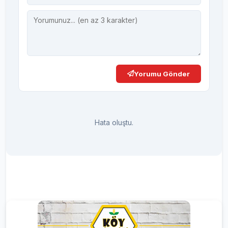
Yorumu Gönder
Hata oluştu.