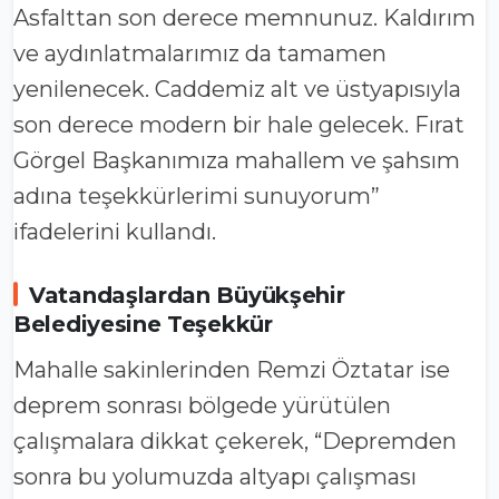
Asfalttan son derece memnunuz. Kaldırım
ve aydınlatmalarımız da tamamen
yenilenecek. Caddemiz alt ve üstyapısıyla
son derece modern bir hale gelecek. Fırat
Görgel Başkanımıza mahallem ve şahsım
adına teşekkürlerimi sunuyorum”
ifadelerini kullandı.
Vatandaşlardan Büyükşehir
Belediyesine Teşekkür
Mahalle sakinlerinden Remzi Öztatar ise
deprem sonrası bölgede yürütülen
çalışmalara dikkat çekerek, “Depremden
sonra bu yolumuzda altyapı çalışması