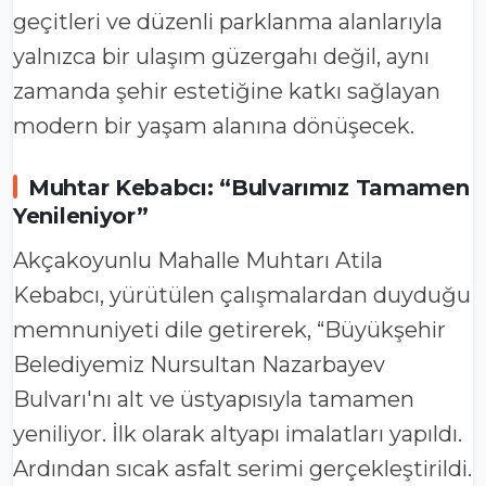
geçitleri ve düzenli parklanma alanlarıyla
yalnızca bir ulaşım güzergahı değil, aynı
zamanda şehir estetiğine katkı sağlayan
modern bir yaşam alanına dönüşecek.
Muhtar Kebabcı: “Bulvarımız Tamamen
Yenileniyor”
Akçakoyunlu Mahalle Muhtarı Atila
Kebabcı, yürütülen çalışmalardan duyduğu
memnuniyeti dile getirerek, “Büyükşehir
Belediyemiz Nursultan Nazarbayev
Bulvarı'nı alt ve üstyapısıyla tamamen
yeniliyor. İlk olarak altyapı imalatları yapıldı.
Ardından sıcak asfalt serimi gerçekleştirildi.