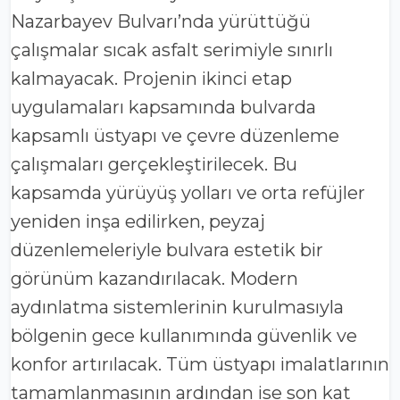
Nazarbayev Bulvarı’nda yürüttüğü
çalışmalar sıcak asfalt serimiyle sınırlı
kalmayacak. Projenin ikinci etap
uygulamaları kapsamında bulvarda
kapsamlı üstyapı ve çevre düzenleme
çalışmaları gerçekleştirilecek. Bu
kapsamda yürüyüş yolları ve orta refüjler
yeniden inşa edilirken, peyzaj
düzenlemeleriyle bulvara estetik bir
görünüm kazandırılacak. Modern
aydınlatma sistemlerinin kurulmasıyla
bölgenin gece kullanımında güvenlik ve
konfor artırılacak. Tüm üstyapı imalatlarının
tamamlanmasının ardından ise son kat