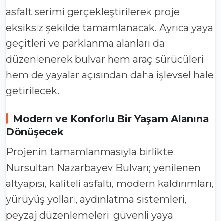
asfalt serimi gerçekleştirilerek proje
eksiksiz şekilde tamamlanacak. Ayrıca yaya
geçitleri ve parklanma alanları da
düzenlenerek bulvar hem araç sürücüleri
hem de yayalar açısından daha işlevsel hale
getirilecek.
Modern ve Konforlu Bir Yaşam Alanına
Dönüşecek
Projenin tamamlanmasıyla birlikte
Nursultan Nazarbayev Bulvarı; yenilenen
altyapısı, kaliteli asfaltı, modern kaldırımları,
yürüyüş yolları, aydınlatma sistemleri,
peyzaj düzenlemeleri, güvenli yaya