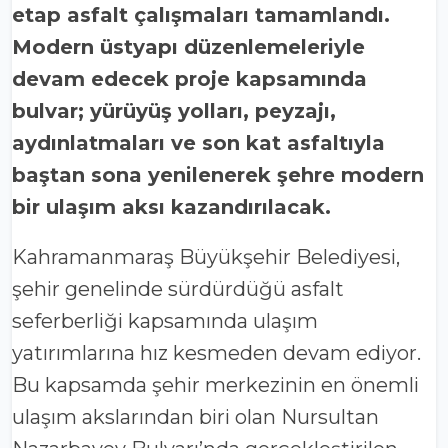
etap asfalt çalışmaları tamamlandı.
Modern üstyapı düzenlemeleriyle
devam edecek proje kapsamında
bulvar; yürüyüş yolları, peyzajı,
aydınlatmaları ve son kat asfaltıyla
baştan sona yenilenerek şehre modern
bir ulaşım aksı kazandırılacak.
Kahramanmaraş Büyükşehir Belediyesi,
şehir genelinde sürdürdüğü asfalt
seferberliği kapsamında ulaşım
yatırımlarına hız kesmeden devam ediyor.
Bu kapsamda şehir merkezinin en önemli
ulaşım akslarından biri olan Nursultan