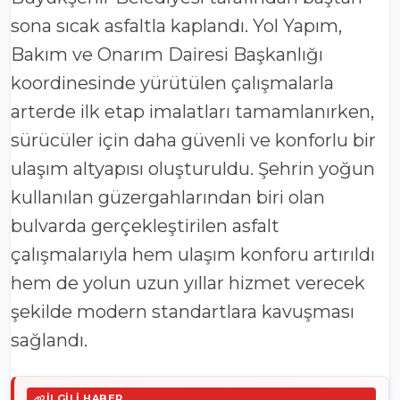
sona sıcak asfaltla kaplandı. Yol Yapım,
Bakım ve Onarım Dairesi Başkanlığı
koordinesinde yürütülen çalışmalarla
arterde ilk etap imalatları tamamlanırken,
sürücüler için daha güvenli ve konforlu bir
ulaşım altyapısı oluşturuldu. Şehrin yoğun
kullanılan güzergahlarından biri olan
bulvarda gerçekleştirilen asfalt
çalışmalarıyla hem ulaşım konforu artırıldı
hem de yolun uzun yıllar hizmet verecek
şekilde modern standartlara kavuşması
sağlandı.
İLGILI HABER