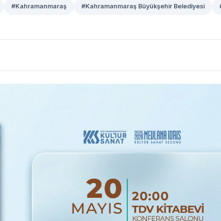
#Kahramanmaraş
#Kahramanmaraş Büyükşehir Belediyesi