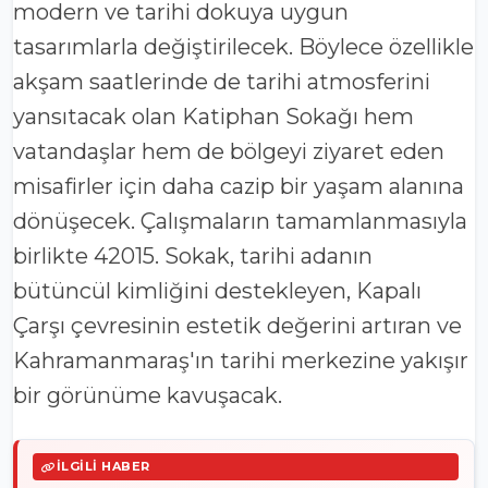
modern ve tarihi dokuya uygun
tasarımlarla değiştirilecek. Böylece özellikle
akşam saatlerinde de tarihi atmosferini
yansıtacak olan Katiphan Sokağı hem
vatandaşlar hem de bölgeyi ziyaret eden
misafirler için daha cazip bir yaşam alanına
dönüşecek. Çalışmaların tamamlanmasıyla
birlikte 42015. Sokak, tarihi adanın
bütüncül kimliğini destekleyen, Kapalı
Çarşı çevresinin estetik değerini artıran ve
Kahramanmaraş'ın tarihi merkezine yakışır
bir görünüme kavuşacak.
İLGILI HABER