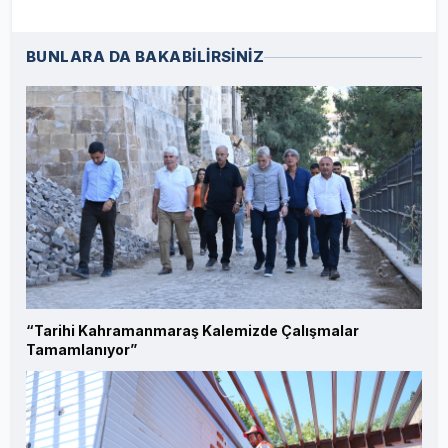
BUNLARA DA BAKABİLİRSİNİZ
“Tarihi Kahramanmaraş Kalemizde Çalışmalar
Tamamlanıyor”