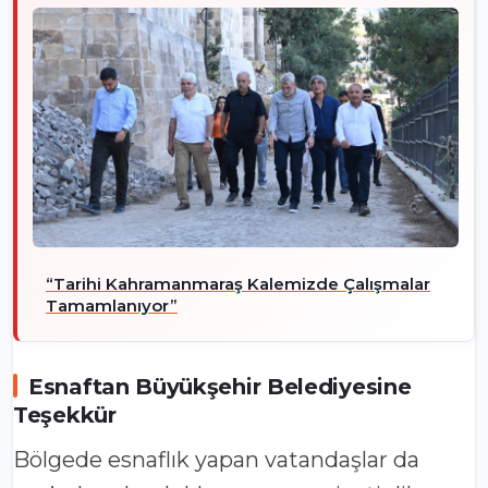
“Tarihi Kahramanmaraş Kalemizde Çalışmalar
Tamamlanıyor”
Esnaftan Büyükşehir Belediyesine
Teşekkür
Bölgede esnaflık yapan vatandaşlar da