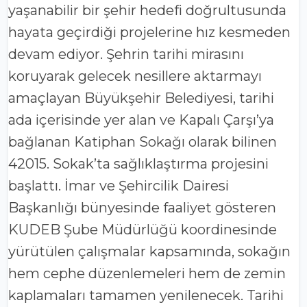
yaşanabilir bir şehir hedefi doğrultusunda
hayata geçirdiği projelerine hız kesmeden
devam ediyor. Şehrin tarihi mirasını
koruyarak gelecek nesillere aktarmayı
amaçlayan Büyükşehir Belediyesi, tarihi
ada içerisinde yer alan ve Kapalı Çarşı’ya
bağlanan Katiphan Sokağı olarak bilinen
42015. Sokak’ta sağlıklaştırma projesini
başlattı. İmar ve Şehircilik Dairesi
Başkanlığı bünyesinde faaliyet gösteren
KUDEB Şube Müdürlüğü koordinesinde
yürütülen çalışmalar kapsamında, sokağın
hem cephe düzenlemeleri hem de zemin
kaplamaları tamamen yenilenecek. Tarihi