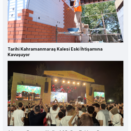
Tarihi Kahramanmaraş Kalesi Eski İhtişamına
Kavuşuyor