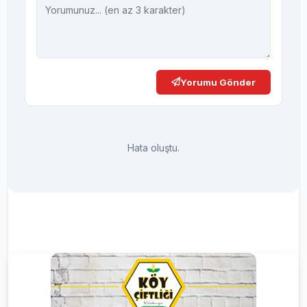
Yorumu Gönder
Hata oluştu.