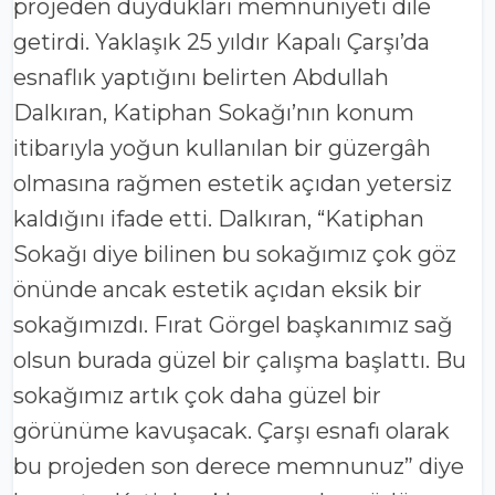
projeden duydukları memnuniyeti dile
getirdi. Yaklaşık 25 yıldır Kapalı Çarşı’da
esnaflık yaptığını belirten Abdullah
Dalkıran, Katiphan Sokağı’nın konum
itibarıyla yoğun kullanılan bir güzergâh
olmasına rağmen estetik açıdan yetersiz
kaldığını ifade etti. Dalkıran, “Katiphan
Sokağı diye bilinen bu sokağımız çok göz
önünde ancak estetik açıdan eksik bir
sokağımızdı. Fırat Görgel başkanımız sağ
olsun burada güzel bir çalışma başlattı. Bu
sokağımız artık çok daha güzel bir
görünüme kavuşacak. Çarşı esnafı olarak
bu projeden son derece memnunuz” diye