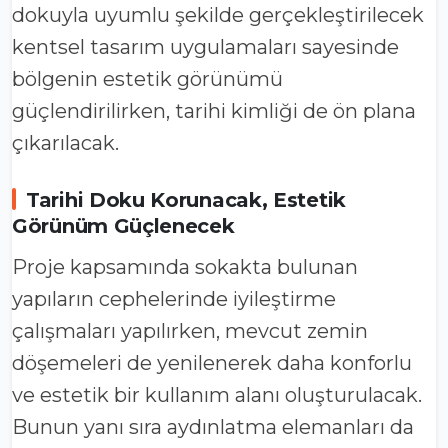
dokuyla uyumlu şekilde gerçekleştirilecek
kentsel tasarım uygulamaları sayesinde
bölgenin estetik görünümü
güçlendirilirken, tarihi kimliği de ön plana
çıkarılacak.
Tarihi Doku Korunacak, Estetik
Görünüm Güçlenecek
Proje kapsamında sokakta bulunan
yapıların cephelerinde iyileştirme
çalışmaları yapılırken, mevcut zemin
döşemeleri de yenilenerek daha konforlu
ve estetik bir kullanım alanı oluşturulacak.
Bunun yanı sıra aydınlatma elemanları da