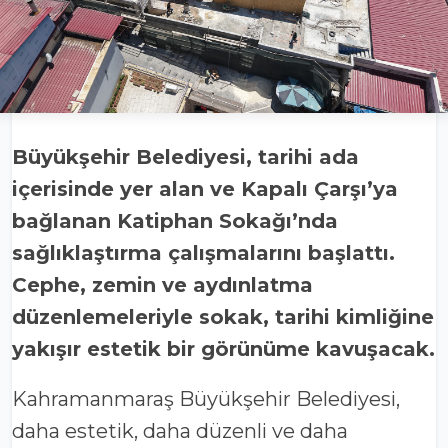
Büyükşehir Belediyesi, tarihi ada
içerisinde yer alan ve Kapalı Çarşı’ya
bağlanan Katiphan Sokağı’nda
sağlıklaştırma çalışmalarını başlattı.
Cephe, zemin ve aydınlatma
düzenlemeleriyle sokak, tarihi kimliğine
yakışır estetik bir görünüme kavuşacak.
Kahramanmaraş Büyükşehir Belediyesi,
daha estetik, daha düzenli ve daha