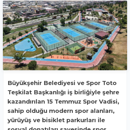
Büyükşehir Belediyesi ve Spor Toto
Teşkilat Başkanlığı iş birliğiyle şehre
kazandırılan 15 Temmuz Spor Vadisi,
sahip olduğu modern spor alanları,
yürüyüş ve bisiklet parkurları ile
sosyal donatıları sayesinde spor