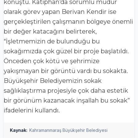
konuştu. Katiphan’da sorumlu müdür
olarak görev yapan Berivan Kendir ise
gerçekleştirilen çalışmanın bölgeye önemli
bir değer katacağını belirterek,
“İşletmemizin de bulunduğu bu
sokağımızda çok güzel bir proje başlatıldı.
Önceden çok kötü ve şehrimize
yakışmayan bir görüntü vardı bu sokakta.
Büyükşehir Belediyemizin sokak
sağlıklaştırma projesiyle çok daha estetik
bir görünüm kazanacak inşallah bu sokak”
ifadelerini kullandı.
Kaynak:
Kahramanmaraş Büyükşehir Belediyesi