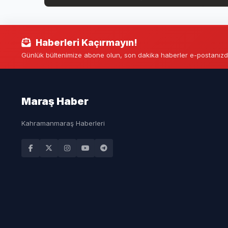
Haberleri Kaçırmayın!
Günlük bültenimize abone olun, son dakika haberler e-postanızd
Maraş Haber
Kahramanmaraş Haberleri