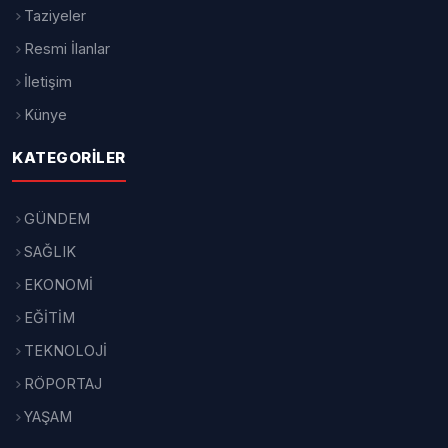
Taziyeler
Resmi İlanlar
İletişim
Künye
KATEGORILER
GÜNDEM
SAĞLIK
EKONOMİ
EĞİTİM
TEKNOLOJİ
RÖPORTAJ
YAŞAM