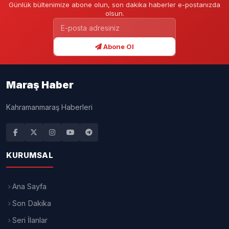
Günlük bültenimize abone olun, son dakika haberler e-postanızda
olsun.
Abone Ol
Maraş Haber
Kahramanmaraş Haberleri
KURUMSAL
Ana Sayfa
Son Dakika
Seri İlanlar