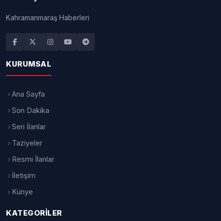
Kahramanmaraş Haberleri
KURUMSAL
Ana Sayfa
Son Dakika
Seri İlanlar
Taziyeler
Resmi İlanlar
İletişim
Künye
KATEGORILER