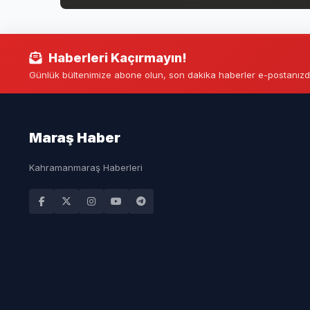
Haberleri Kaçırmayın!
Günlük bültenimize abone olun, son dakika haberler e-postanızd
Maraş Haber
Kahramanmaraş Haberleri