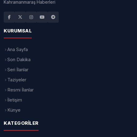
Kahramanmaraş Haberleri
KURUMSAL
Ana Sayfa
Son Dakika
Seri İlanlar
Taziyeler
Resmi İlanlar
İletişim
Künye
KATEGORILER