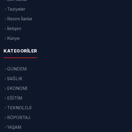
Taziyeler
Resmi İlanlar
İletişim
Künye
KATEGORILER
GÜNDEM
SAĞLIK
EKONOMİ
EĞİTİM
TEKNOLOJİ
RÖPORTAJ
YAŞAM