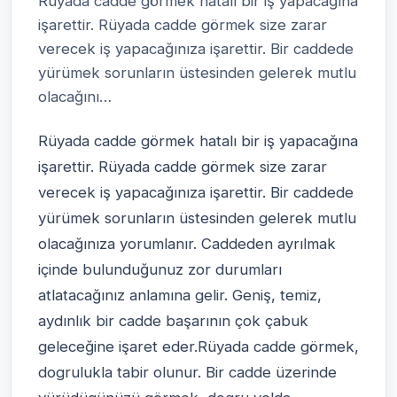
Rüyada cadde görmek hatalı bir iş yapacağına
işarettir. Rüyada cadde görmek size zarar
verecek iş yapacağınıza işarettir. Bir caddede
yürümek sorunların üstesinden gelerek mutlu
olacağını…
Rüyada cadde görmek hatalı bir iş yapacağına
işarettir. Rüyada cadde görmek size zarar
verecek iş yapacağınıza işarettir. Bir caddede
yürümek sorunların üstesinden gelerek mutlu
olacağınıza yorumlanır. Caddeden ayrılmak
içinde bulunduğunuz zor durumları
atlatacağınız anlamına gelir. Geniş, temiz,
aydınlık bir cadde başarının çok çabuk
geleceğine işaret eder.Rüyada cadde görmek,
dogrulukla tabir olunur. Bir cadde üzerinde