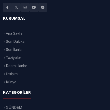
KURUMSAL
Ana Sayfa
Son Dakika
Seri İlanlar
Taziyeler
Resmi İlanlar
İletişim
Künye
KATEGORILER
GÜNDEM