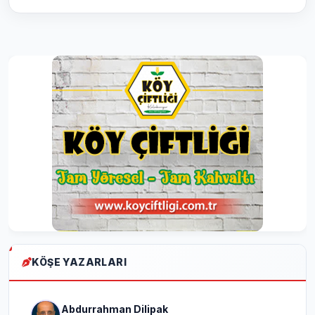
KÖŞE YAZARLARI
Abdurrahman Dilipak