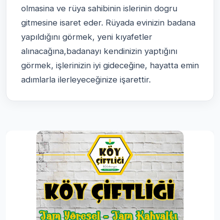
olmasina ve rüya sahibinin islerinin dogru
gitmesine isaret eder. Rüyada evinizin badana
yapıldığını görmek, yeni kıyafetler
alınacağına,badanayı kendinizin yaptığını
görmek, işlerinizin iyi gideceğine, hayatta emin
adımlarla ilerleyeceğinize işarettir.