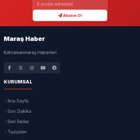
Abone Ol
Maraş Haber
Kahramanmaraş Haberleri
KURUMSAL
Ana Sayfa
Son Dakika
Seri İlanlar
Taziyeler