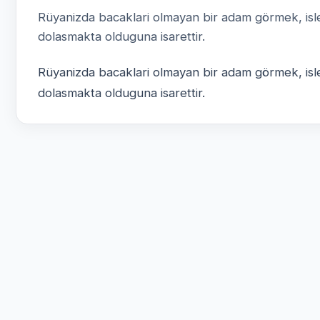
Rüyanizda bacaklari olmayan bir adam görmek, isler
dolasmakta olduguna isarettir.
Rüyanizda bacaklari olmayan bir adam görmek, isler
dolasmakta olduguna isarettir.