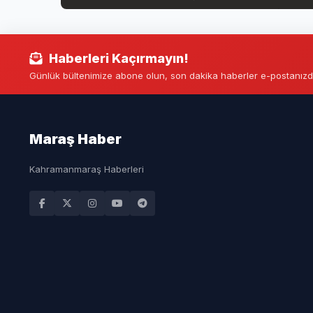
Haberleri Kaçırmayın!
Günlük bültenimize abone olun, son dakika haberler e-postanızd
Maraş Haber
Kahramanmaraş Haberleri