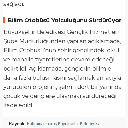
sağladı.
Bilim Otobüsü Yolculuğunu Sürdürüyor
Büyükşehir Belediyesi Gençlik Hizmetleri
Şube Müdürlüğünden yapılan açıklamada,
Bilim Otobüsü’nün şehir genelindeki okul
ve mahalle ziyaretlerine devam edeceği
belirtildi. Açıklamada, gençlerin bilimle
daha fazla buluşmasını sağlamak amacıyla
yürütülen projenin, şehrin dört bir yanında
çocuk ve gençlere ulaşmayı sürdüreceği
ifade edildi.
Kaynak:
Kahramanmaraş Büyükşehir Belediyesi