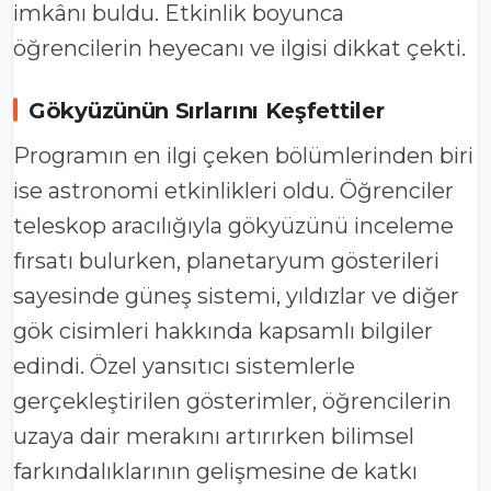
imkânı buldu. Etkinlik boyunca
öğrencilerin heyecanı ve ilgisi dikkat çekti.
Gökyüzünün Sırlarını Keşfettiler
Programın en ilgi çeken bölümlerinden biri
ise astronomi etkinlikleri oldu. Öğrenciler
teleskop aracılığıyla gökyüzünü inceleme
fırsatı bulurken, planetaryum gösterileri
sayesinde güneş sistemi, yıldızlar ve diğer
gök cisimleri hakkında kapsamlı bilgiler
edindi. Özel yansıtıcı sistemlerle
gerçekleştirilen gösterimler, öğrencilerin
uzaya dair merakını artırırken bilimsel
farkındalıklarının gelişmesine de katkı