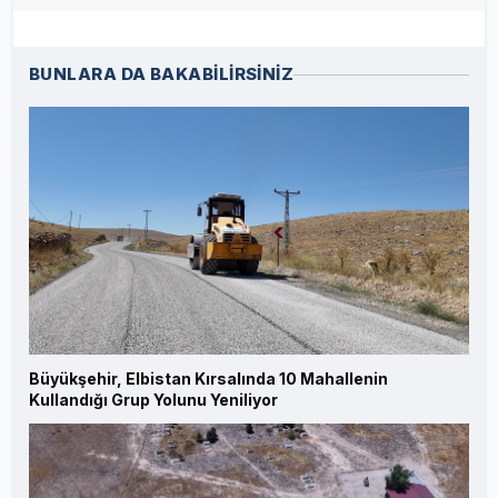
BUNLARA DA BAKABİLİRSİNİZ
Büyükşehir, Elbistan Kırsalında 10 Mahallenin
Kullandığı Grup Yolunu Yeniliyor