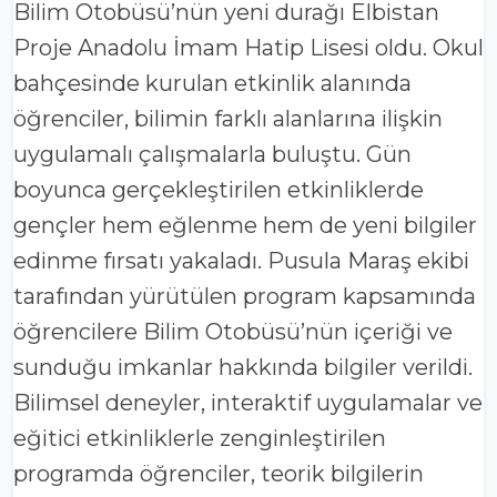
Bilim Otobüsü’nün yeni durağı Elbistan
Proje Anadolu İmam Hatip Lisesi oldu. Okul
bahçesinde kurulan etkinlik alanında
öğrenciler, bilimin farklı alanlarına ilişkin
uygulamalı çalışmalarla buluştu. Gün
boyunca gerçekleştirilen etkinliklerde
gençler hem eğlenme hem de yeni bilgiler
edinme fırsatı yakaladı. Pusula Maraş ekibi
tarafından yürütülen program kapsamında
öğrencilere Bilim Otobüsü’nün içeriği ve
sunduğu imkanlar hakkında bilgiler verildi.
Bilimsel deneyler, interaktif uygulamalar ve
eğitici etkinliklerle zenginleştirilen
programda öğrenciler, teorik bilgilerin