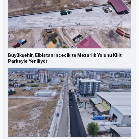
Büyükşehir, Elbistan İncecik’te Mezarlık Yolunu Kilit
Parkeyle Yeniliyor