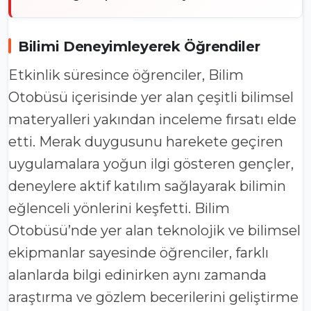
Bilimi Deneyimleyerek Öğrendiler
Etkinlik süresince öğrenciler, Bilim
Otobüsü içerisinde yer alan çeşitli bilimsel
materyalleri yakından inceleme fırsatı elde
etti. Merak duygusunu harekete geçiren
uygulamalara yoğun ilgi gösteren gençler,
deneylere aktif katılım sağlayarak bilimin
eğlenceli yönlerini keşfetti. Bilim
Otobüsü’nde yer alan teknolojik ve bilimsel
ekipmanlar sayesinde öğrenciler, farklı
alanlarda bilgi edinirken aynı zamanda
araştırma ve gözlem becerilerini geliştirme