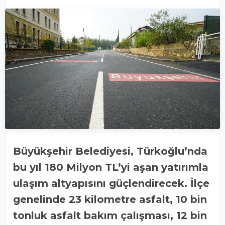
Büyükşehir Belediyesi, Türkoğlu’nda
bu yıl 180 Milyon TL’yi aşan yatırımla
ulaşım altyapısını güçlendirecek. İlçe
genelinde 23 kilometre asfalt, 10 bin
tonluk asfalt bakım çalışması, 12 bin