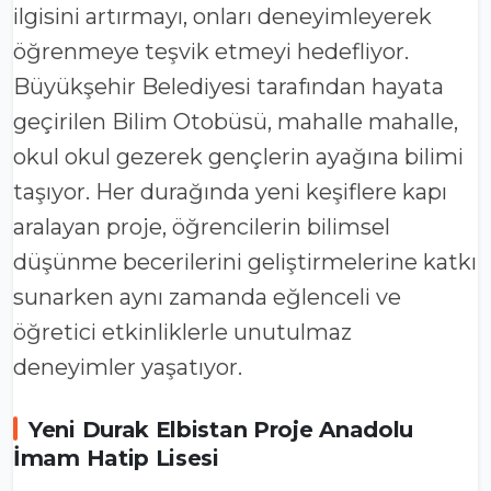
ilgisini artırmayı, onları deneyimleyerek
öğrenmeye teşvik etmeyi hedefliyor.
Büyükşehir Belediyesi tarafından hayata
geçirilen Bilim Otobüsü, mahalle mahalle,
okul okul gezerek gençlerin ayağına bilimi
taşıyor. Her durağında yeni keşiflere kapı
aralayan proje, öğrencilerin bilimsel
düşünme becerilerini geliştirmelerine katkı
sunarken aynı zamanda eğlenceli ve
öğretici etkinliklerle unutulmaz
deneyimler yaşatıyor.
Yeni Durak Elbistan Proje Anadolu
İmam Hatip Lisesi