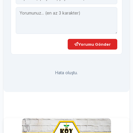
Yorumu Gönder
Hata oluştu.