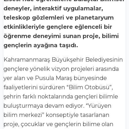
deneyler, interaktif uygulamalar,
teleskop gözlemleri ve planetaryum
etkinlikleriyle gençlere eğlenceli bir
öğrenme deneyimi sunan proje, bilimi
gençlerin ayağına taşıdı.
Kahramanmaraş Büyükşehir Belediyesinin
gençlere yönelik vizyon projeleri arasında
yer alan ve Pusula Maraş bünyesinde
faaliyetlerini sürdüren “Bilim Otobüsü”,
şehrin farklı noktalarında gençleri bilimle
buluşturmaya devam ediyor. “Yürüyen
bilim merkezi” konseptiyle tasarlanan
proje, çocuklar ve gençlerin bilime olan