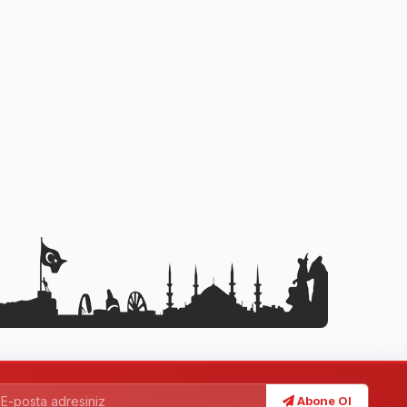
Abone Ol