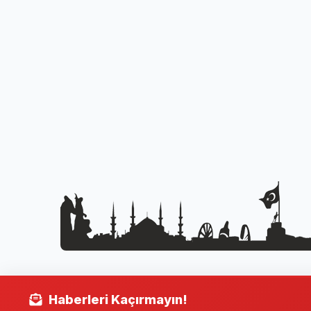
Haberleri Kaçırmayın!