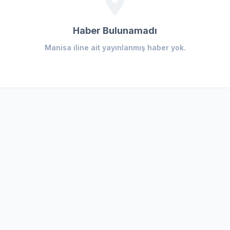
Haber Bulunamadı
Manisa iline ait yayınlanmış haber yok.