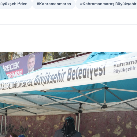
üyükşehir'den
#Kahramanmaraş
#Kahramanmaraş Büyükşehir 