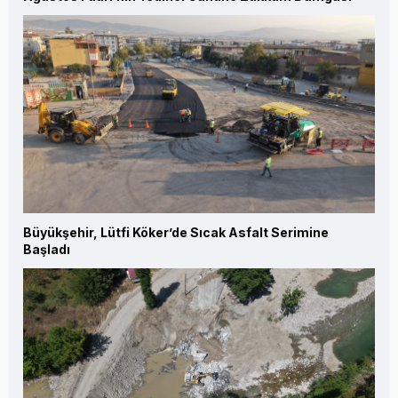
Büyükşehir, Lütfi Köker’de Sıcak Asfalt Serimine
Başladı