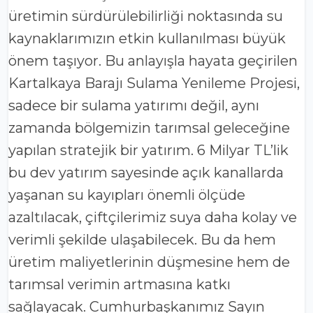
üretimin sürdürülebilirliği noktasında su
kaynaklarımızın etkin kullanılması büyük
önem taşıyor. Bu anlayışla hayata geçirilen
Kartalkaya Barajı Sulama Yenileme Projesi,
sadece bir sulama yatırımı değil, aynı
zamanda bölgemizin tarımsal geleceğine
yapılan stratejik bir yatırım. 6 Milyar TL’lik
bu dev yatırım sayesinde açık kanallarda
yaşanan su kayıpları önemli ölçüde
azaltılacak, çiftçilerimiz suya daha kolay ve
verimli şekilde ulaşabilecek. Bu da hem
üretim maliyetlerinin düşmesine hem de
tarımsal verimin artmasına katkı
sağlayacak. Cumhurbaşkanımız Sayın