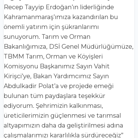
Recep Tayyip Erdoğan’ın liderliğinde
Kahramanmaraş’ımıza kazandırılan bu
önemli yatırım için şükranlarımı
sunuyorum. Tarım ve Orman
Bakanlığımıza, DSİ Genel Müdürlüğümüze,
TBMM Tarım, Orman ve Köyişleri
Komisyonu Başkanımız Sayın Vahit
Kirişci’ye, Bakan Yardımcımız Sayın
Abdulkadir Polat’a ve projede emeği
bulunan tüm paydaşlara teşekkür
ediyorum. Şehrimizin kalkınması,
üreticilerimizin güçlenmesi ve tarımsal
altyapımızın daha da geliştirilmesi adına
çalışmalarımızı kararlılıkla sürdüreceğiz”