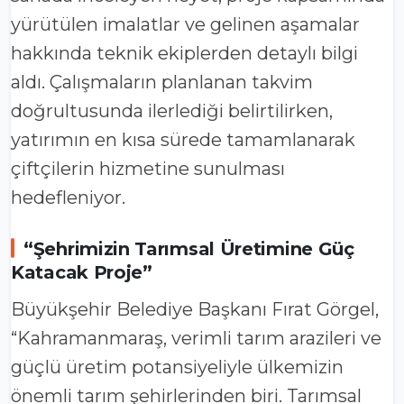
yürütülen imalatlar ve gelinen aşamalar
hakkında teknik ekiplerden detaylı bilgi
aldı. Çalışmaların planlanan takvim
doğrultusunda ilerlediği belirtilirken,
yatırımın en kısa sürede tamamlanarak
çiftçilerin hizmetine sunulması
hedefleniyor.
“Şehrimizin Tarımsal Üretimine Güç
Katacak Proje”
Büyükşehir Belediye Başkanı Fırat Görgel,
“Kahramanmaraş, verimli tarım arazileri ve
güçlü üretim potansiyeliyle ülkemizin
önemli tarım şehirlerinden biri. Tarımsal