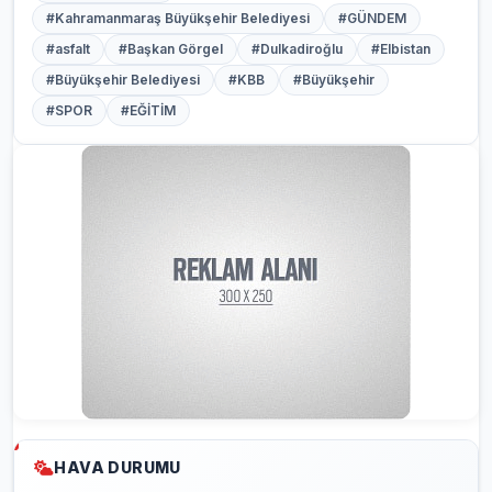
#Kahramanmaraş Büyükşehir Belediyesi
#GÜNDEM
#asfalt
#Başkan Görgel
#Dulkadiroğlu
#Elbistan
#Büyükşehir Belediyesi
#KBB
#Büyükşehir
#SPOR
#EĞİTİM
HAVA DURUMU