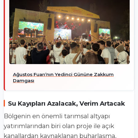
Ağustos Fuarı’nın Yedinci Gününe Zakkum
Damgası
Su Kayıpları Azalacak, Verim Artacak
Bölgenin en önemli tarımsal altyapı
yatırımlarından biri olan proje ile açık
kanallardan kaynaklanan buharlaşma,