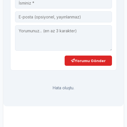
Yorumu Gönder
Hata oluştu.