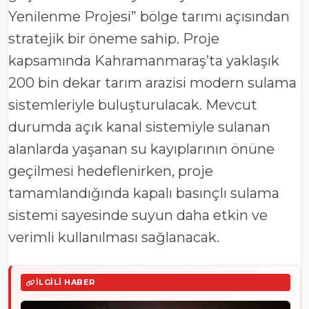
Yenilenme Projesi” bölge tarımı açısından
stratejik bir öneme sahip. Proje
kapsamında Kahramanmaraş’ta yaklaşık
200 bin dekar tarım arazisi modern sulama
sistemleriyle buluşturulacak. Mevcut
durumda açık kanal sistemiyle sulanan
alanlarda yaşanan su kayıplarının önüne
geçilmesi hedeflenirken, proje
tamamlandığında kapalı basınçlı sulama
sistemi sayesinde suyun daha etkin ve
verimli kullanılması sağlanacak.
İLGILI HABER