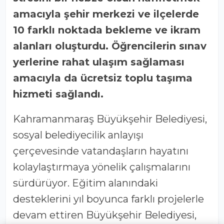
amacıyla şehir merkezi ve ilçelerde
10 farklı noktada bekleme ve ikram
alanları oluşturdu. Öğrencilerin sınav
yerlerine rahat ulaşım sağlaması
amacıyla da ücretsiz toplu taşıma
hizmeti sağlandı.
Kahramanmaraş Büyükşehir Belediyesi,
sosyal belediyecilik anlayışı
çerçevesinde vatandaşların hayatını
kolaylaştırmaya yönelik çalışmalarını
sürdürüyor. Eğitim alanındaki
desteklerini yıl boyunca farklı projelerle
devam ettiren Büyükşehir Belediyesi,