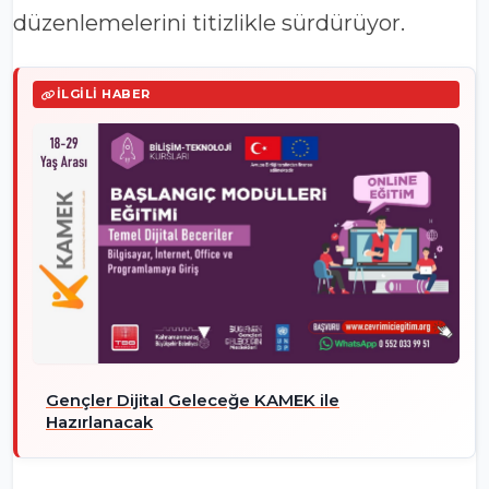
düzenlemelerini titizlikle sürdürüyor.
İLGILI HABER
Gençler Dijital Geleceğe KAMEK ile
Hazırlanacak