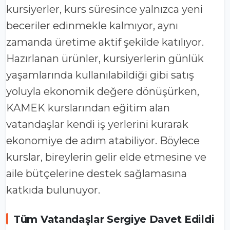
kursiyerler, kurs süresince yalnızca yeni
beceriler edinmekle kalmıyor, aynı
zamanda üretime aktif şekilde katılıyor.
Hazırlanan ürünler, kursiyerlerin günlük
yaşamlarında kullanılabildiği gibi satış
yoluyla ekonomik değere dönüşürken,
KAMEK kurslarından eğitim alan
vatandaşlar kendi iş yerlerini kurarak
ekonomiye de adım atabiliyor. Böylece
kurslar, bireylerin gelir elde etmesine ve
aile bütçelerine destek sağlamasına
katkıda bulunuyor.
Tüm Vatandaşlar Sergiye Davet Edildi