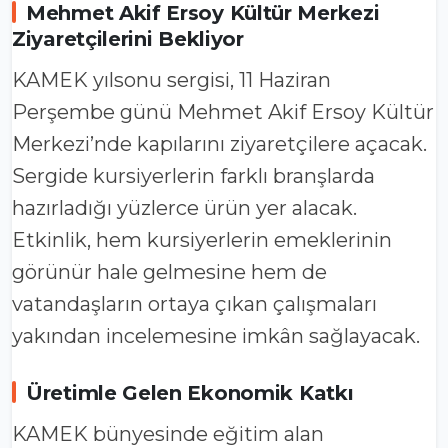
Mehmet Akif Ersoy Kültür Merkezi
Ziyaretçilerini Bekliyor
KAMEK yılsonu sergisi, 11 Haziran
Perşembe günü Mehmet Akif Ersoy Kültür
Merkezi’nde kapılarını ziyaretçilere açacak.
Sergide kursiyerlerin farklı branşlarda
hazırladığı yüzlerce ürün yer alacak.
Etkinlik, hem kursiyerlerin emeklerinin
görünür hale gelmesine hem de
vatandaşların ortaya çıkan çalışmaları
yakından incelemesine imkân sağlayacak.
Üretimle Gelen Ekonomik Katkı
KAMEK bünyesinde eğitim alan