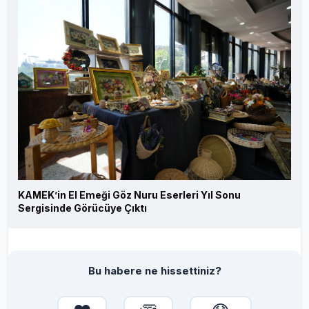
KAMEK’in El Emeği Göz Nuru Eserleri Yıl Sonu
Sergisinde Görücüye Çıktı
Bu habere ne hissettiniz?