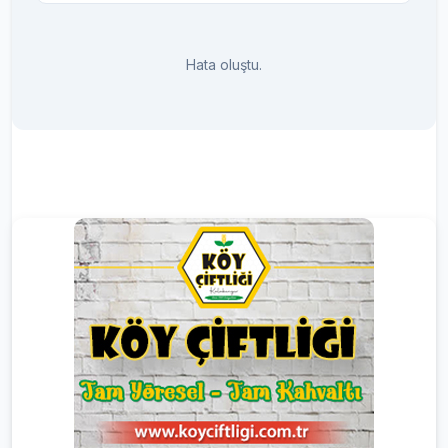
Hata oluştu.