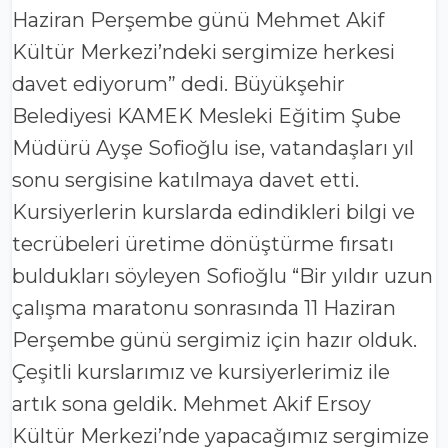
Haziran Perşembe günü Mehmet Akif
Kültür Merkezi’ndeki sergimize herkesi
davet ediyorum” dedi. Büyükşehir
Belediyesi KAMEK Mesleki Eğitim Şube
Müdürü Ayşe Sofioğlu ise, vatandaşları yıl
sonu sergisine katılmaya davet etti.
Kursiyerlerin kurslarda edindikleri bilgi ve
tecrübeleri üretime dönüştürme fırsatı
buldukları söyleyen Sofioğlu “Bir yıldır uzun
çalışma maratonu sonrasında 11 Haziran
Perşembe günü sergimiz için hazır olduk.
Çeşitli kurslarımız ve kursiyerlerimiz ile
artık sona geldik. Mehmet Akif Ersoy
Kültür Merkezi’nde yapacağımız sergimize