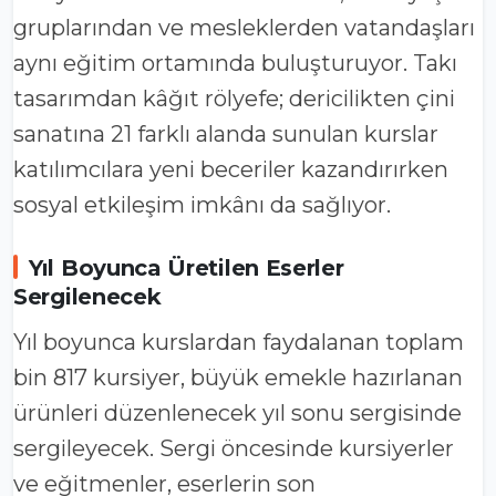
gruplarından ve mesleklerden vatandaşları
aynı eğitim ortamında buluşturuyor. Takı
tasarımdan kâğıt rölyefe; dericilikten çini
sanatına 21 farklı alanda sunulan kurslar
katılımcılara yeni beceriler kazandırırken
sosyal etkileşim imkânı da sağlıyor.
Yıl Boyunca Üretilen Eserler
Sergilenecek
Yıl boyunca kurslardan faydalanan toplam
bin 817 kursiyer, büyük emekle hazırlanan
ürünleri düzenlenecek yıl sonu sergisinde
sergileyecek. Sergi öncesinde kursiyerler
ve eğitmenler, eserlerin son