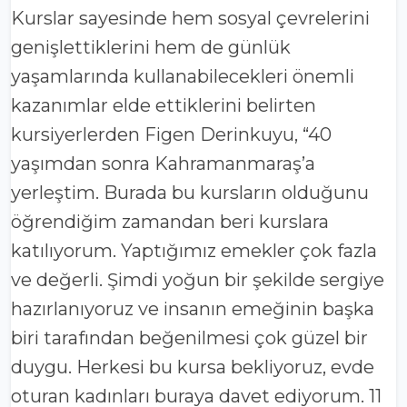
Kurslar sayesinde hem sosyal çevrelerini
genişlettiklerini hem de günlük
yaşamlarında kullanabilecekleri önemli
kazanımlar elde ettiklerini belirten
kursiyerlerden Figen Derinkuyu, “40
yaşımdan sonra Kahramanmaraş’a
yerleştim. Burada bu kursların olduğunu
öğrendiğim zamandan beri kurslara
katılıyorum. Yaptığımız emekler çok fazla
ve değerli. Şimdi yoğun bir şekilde sergiye
hazırlanıyoruz ve insanın emeğinin başka
biri tarafından beğenilmesi çok güzel bir
duygu. Herkesi bu kursa bekliyoruz, evde
oturan kadınları buraya davet ediyorum. 11