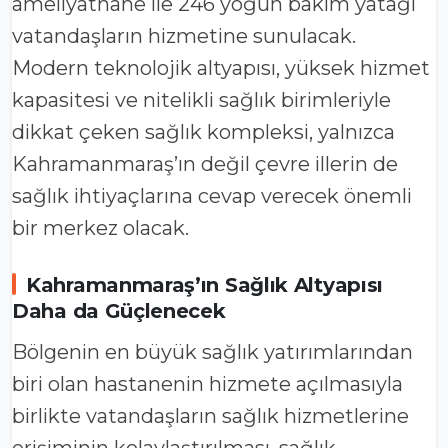
ameliyathane ile 246 yoğun bakım yatağı
vatandaşların hizmetine sunulacak.
Modern teknolojik altyapısı, yüksek hizmet
kapasitesi ve nitelikli sağlık birimleriyle
dikkat çeken sağlık kompleksi, yalnızca
Kahramanmaraş’ın değil çevre illerin de
sağlık ihtiyaçlarına cevap verecek önemli
bir merkez olacak.
Kahramanmaraş’ın Sağlık Altyapısı
Daha da Güçlenecek
Bölgenin en büyük sağlık yatırımlarından
biri olan hastanenin hizmete açılmasıyla
birlikte vatandaşların sağlık hizmetlerine