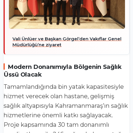
Vali Ünlüer ve Başkan Görgel’den Vakıflar Genel
Müdürlüğü’ne ziyaret
Modern Donanımıyla Bölgenin Sağlık
Üssü Olacak
Tamamlandığında bin yatak kapasitesiyle
hizmet verecek olan hastane, gelişmiş
sağlık altyapısıyla Kahramanmaraş’ın sağlık
hizmetlerine önemli katkı sağlayacak.
Proje kapsamında 30 tam donanımlı