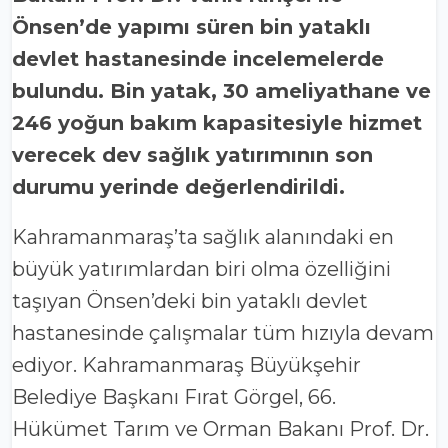
Önsen’de yapımı süren bin yataklı
devlet hastanesinde incelemelerde
bulundu. Bin yatak, 30 ameliyathane ve
246 yoğun bakım kapasitesiyle hizmet
verecek dev sağlık yatırımının son
durumu yerinde değerlendirildi.
Kahramanmaraş’ta sağlık alanındaki en
büyük yatırımlardan biri olma özelliğini
taşıyan Önsen’deki bin yataklı devlet
hastanesinde çalışmalar tüm hızıyla devam
ediyor. Kahramanmaraş Büyükşehir
Belediye Başkanı Fırat Görgel, 66.
Hükümet Tarım ve Orman Bakanı Prof. Dr.