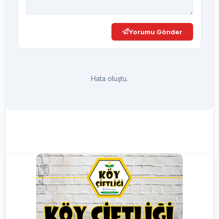
Yorumu Gönder
Hata oluştu.