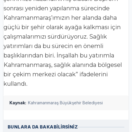
sonrası yeniden yapılanma sürecinde
Kahramanmaraş’ımızın her alanda daha
güçlü bir şehir olarak ayağa kalkması için
çalışmalarımızı sürdürüyoruz. Sağlık
yatırımları da bu sürecin en önemli
başlıklarından biri. İnşallah bu yatırımla
Kahramanmaraş, sağlık alanında bölgesel
bir çekim merkezi olacak” ifadelerini
kullandı.
Kaynak:
Kahramanmaraş Büyükşehir Belediyesi
BUNLARA DA BAKABİLİRSİNİZ