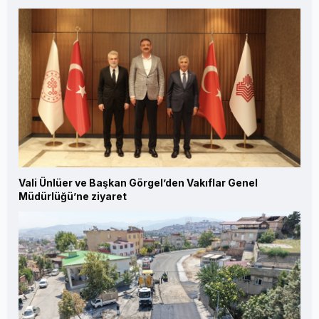
Vali Ünlüer ve Başkan Görgel’den Vakıflar Genel
Müdürlüğü’ne ziyaret