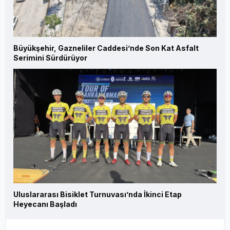
Büyükşehir, Gazneliler Caddesi’nde Son Kat Asfalt
Serimini Sürdürüyor
Uluslararası Bisiklet Turnuvası’nda İkinci Etap
Heyecanı Başladı