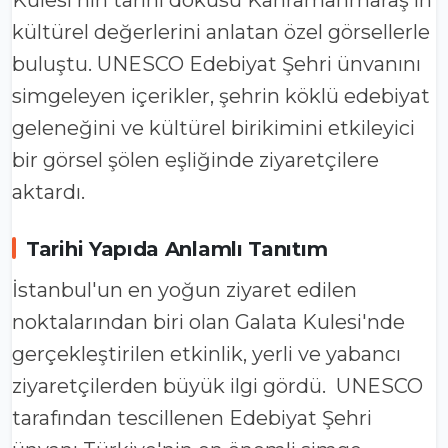
kültürel değerlerini anlatan özel görsellerle
buluştu. UNESCO Edebiyat Şehri ünvanını
simgeleyen içerikler, şehrin köklü edebiyat
geleneğini ve kültürel birikimini etkileyici
bir görsel şölen eşliğinde ziyaretçilere
aktardı.
Tarihi Yapıda Anlamlı Tanıtım
İstanbul'un en yoğun ziyaret edilen
noktalarından biri olan Galata Kulesi'nde
gerçekleştirilen etkinlik, yerli ve yabancı
ziyaretçilerden büyük ilgi gördü. UNESCO
tarafından tescillenen Edebiyat Şehri