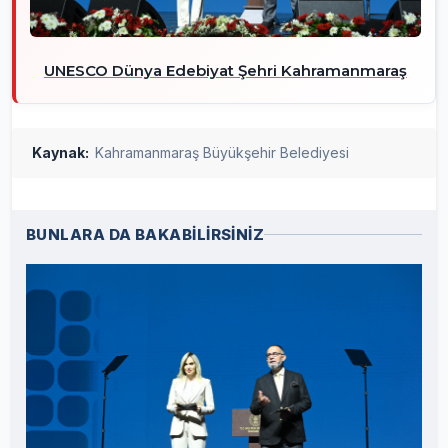
UNESCO Dünya Edebiyat Şehri Kahramanmaraş
Kaynak:
Kahramanmaraş Büyükşehir Belediyesi
BUNLARA DA BAKABİLİRSİNİZ