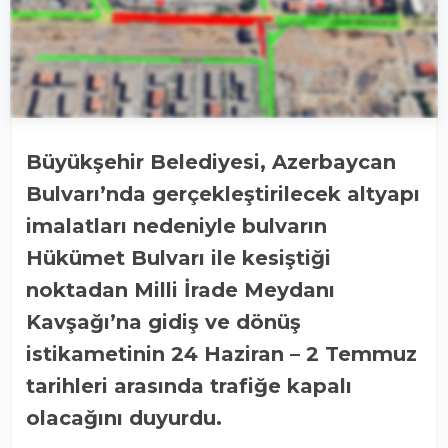
Büyükşehir Belediyesi, Azerbaycan
Bulvarı’nda gerçekleştirilecek altyapı
imalatları nedeniyle bulvarın
Hükümet Bulvarı ile kesiştiği
noktadan Milli İrade Meydanı
Kavşağı’na gidiş ve dönüş
istikametinin 24 Haziran – 2 Temmuz
tarihleri arasında trafiğe kapalı
olacağını duyurdu.