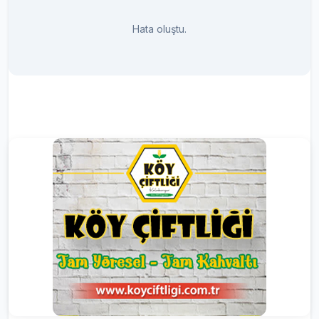
Hata oluştu.