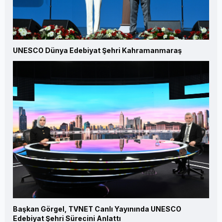
UNESCO Dünya Edebiyat Şehri Kahramanmaraş
Başkan Görgel, TVNET Canlı Yayınında UNESCO
Edebiyat Şehri Sürecini Anlattı