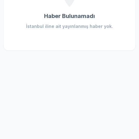
Haber Bulunamadı
İstanbul iline ait yayınlanmış haber yok.