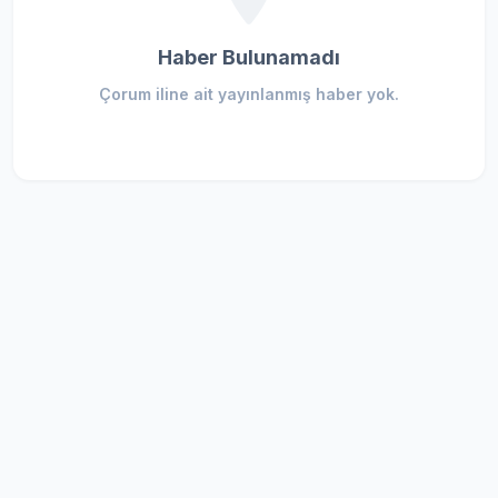
Haber Bulunamadı
Çorum iline ait yayınlanmış haber yok.