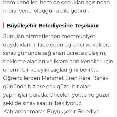
hem kendileri hem de çocukları açısından
moral verici olduğunu dile getirdi.
Büyükşehir Belediyesine Teşekkür
Sunulan hizmetlerden memnuniyet
duyduklarını ifade eden öğrenci ve veliler,
sınav gününde sağlanan ücretsiz ulaşım,
bekleme alanları ve ikramların kendileri için
önemli bir kolaylık sağladığını belirtti.
Öğrencilerden Mehmet Eren Kara, “Sınav
gününde bizlere çok güzel bir alan
yapmışlar burada. Önceleri yoktu ve güzel
şekilde sınav saatini bekliyoruz.
Kahramanmaraş Büyükşehir Belediye