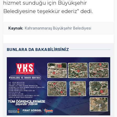
hizmet sunduğu için Büyükşehir
Belediyesine teşekkür ederiz” dedi.
Kaynak:
Kahramanmaraş Büyükşehir Belediyesi
BUNLARA DA BAKABİLİRSİNİZ