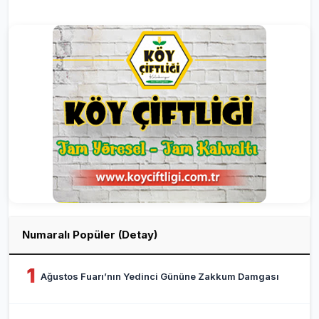
Numaralı Popüler (Detay)
1
Ağustos Fuarı’nın Yedinci Gününe Zakkum Damgası