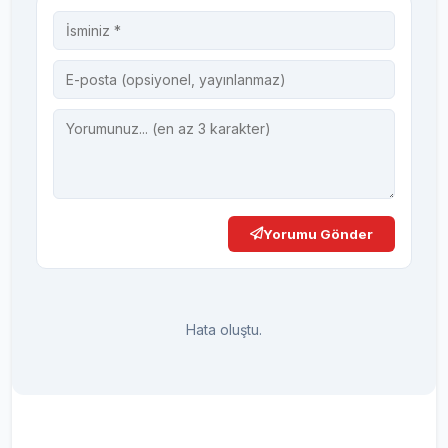
Yorumu Gönder
Hata oluştu.