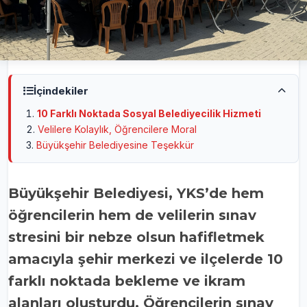
İçindekiler
10 Farklı Noktada Sosyal Belediyecilik Hizmeti
Velilere Kolaylık, Öğrencilere Moral
Büyükşehir Belediyesine Teşekkür
Büyükşehir Belediyesi, YKS’de hem
öğrencilerin hem de velilerin sınav
stresini bir nebze olsun hafifletmek
amacıyla şehir merkezi ve ilçelerde 10
farklı noktada bekleme ve ikram
alanları oluşturdu. Öğrencilerin sınav