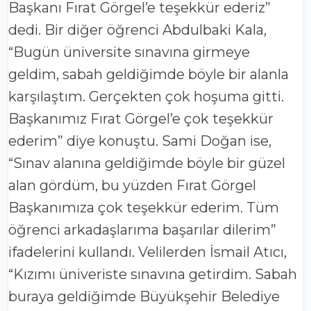
Başkanı Fırat Görgel’e teşekkür ederiz”
dedi. Bir diğer öğrenci Abdulbaki Kala,
“Bugün üniversite sınavına girmeye
geldim, sabah geldiğimde böyle bir alanla
karşılaştım. Gerçekten çok hoşuma gitti.
Başkanımız Fırat Görgel’e çok teşekkür
ederim” diye konuştu. Sami Doğan ise,
“Sınav alanına geldiğimde böyle bir güzel
alan gördüm, bu yüzden Fırat Görgel
Başkanımıza çok teşekkür ederim. Tüm
öğrenci arkadaşlarıma başarılar dilerim”
ifadelerini kullandı. Velilerden İsmail Atıcı,
“Kızımı üniveriste sınavına getirdim. Sabah
buraya geldiğimde Büyükşehir Belediye