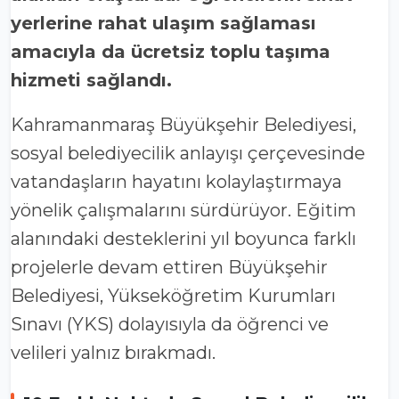
yerlerine rahat ulaşım sağlaması
amacıyla da ücretsiz toplu taşıma
hizmeti sağlandı.
Kahramanmaraş Büyükşehir Belediyesi,
sosyal belediyecilik anlayışı çerçevesinde
vatandaşların hayatını kolaylaştırmaya
yönelik çalışmalarını sürdürüyor. Eğitim
alanındaki desteklerini yıl boyunca farklı
projelerle devam ettiren Büyükşehir
Belediyesi, Yükseköğretim Kurumları
Sınavı (YKS) dolayısıyla da öğrenci ve
velileri yalnız bırakmadı.