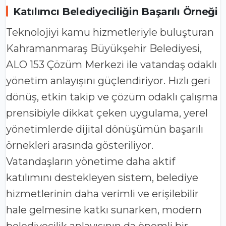
Katılımcı Belediyeciliğin Başarılı Örneği
Teknolojiyi kamu hizmetleriyle buluşturan
Kahramanmaraş Büyükşehir Belediyesi,
ALO 153 Çözüm Merkezi ile vatandaş odaklı
yönetim anlayışını güçlendiriyor. Hızlı geri
dönüş, etkin takip ve çözüm odaklı çalışma
prensibiyle dikkat çeken uygulama, yerel
yönetimlerde dijital dönüşümün başarılı
örnekleri arasında gösteriliyor.
Vatandaşların yönetime daha aktif
katılımını destekleyen sistem, belediye
hizmetlerinin daha verimli ve erişilebilir
hale gelmesine katkı sunarken, modern