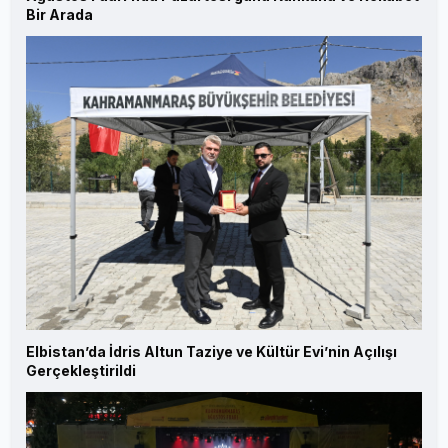
Bir Arada
Elbistan’da İdris Altun Taziye ve Kültür Evi’nin Açılışı
Gerçekleştirildi