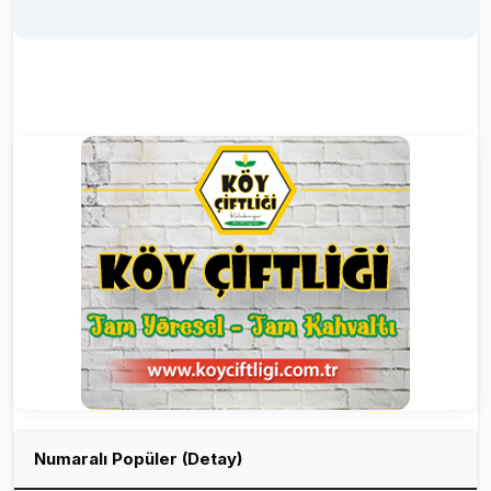
Numaralı Popüler (Detay)