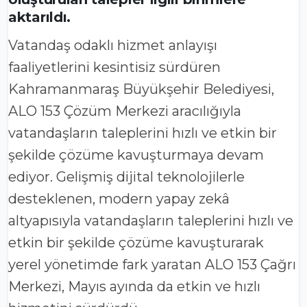
aktarıldı.
Vatandaş odaklı hizmet anlayışı
faaliyetlerini kesintisiz sürdüren
Kahramanmaraş Büyükşehir Belediyesi,
ALO 153 Çözüm Merkezi aracılığıyla
vatandaşların taleplerini hızlı ve etkin bir
şekilde çözüme kavuşturmaya devam
ediyor. Gelişmiş dijital teknolojilerle
desteklenen, modern yapay zekâ
altyapısıyla vatandaşların taleplerini hızlı ve
etkin bir şekilde çözüme kavuşturarak
yerel yönetimde fark yaratan ALO 153 Çağrı
Merkezi, Mayıs ayında da etkin ve hızlı