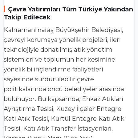
Çevre Yatırımları Tüm Türkiye Yakından
Takip Edilecek
Kahramanmaraş Büyükşehir Belediyesi,
çevreyi korumaya yönelik projeleri, ileri
teknolojiyle donatılmış atık yönetim
sistemleri ve toplumun her kesimine
yönelik bilinçlendirme faaliyetleri
sayesinde sürdürülebilir çevre
politikalarında öncü belediyeler arasında
bulunuyor. Bu kapsamda; Enkaz Atıkları
Ayrıştırma Tesisi, Kuzey İlçeler Entegre
Katı Atık Tesisi, Kürtül Entegre Katı Atık
Tesisi, Katı Atık Transfer İstasyonları,