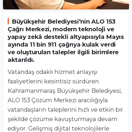
Büyükşehir Belediyesi’nin ALO 153
Çağrı Merkezi, modern teknoloji ve
yapay zekâ destekli altyapısıyla Mayıs
ayında 11 bin 911 çağrıya kulak verdi
ve oluşturulan talepler ilgili birimlere
aktarıldı.
Vatandaş odaklı hizmet anlayışı
faaliyetlerini kesintisiz sürdüren
Kahramanmaraş Büyükşehir Belediyesi,
ALO 153 Çözüm Merkezi aracılığıyla
vatandaşların taleplerini hızlı ve etkin bir
şekilde çözüme kavuşturmaya devam
ediyor. Gelişmiş dijital teknolojilerle