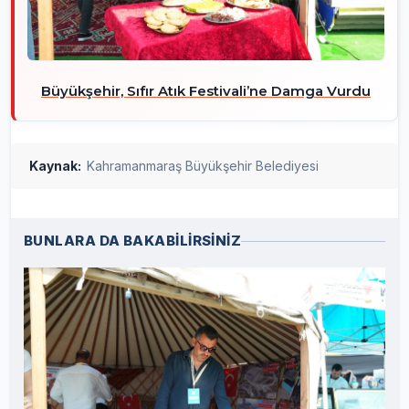
Büyükşehir, Sıfır Atık Festivali’ne Damga Vurdu
Kaynak:
Kahramanmaraş Büyükşehir Belediyesi
BUNLARA DA BAKABİLİRSİNİZ