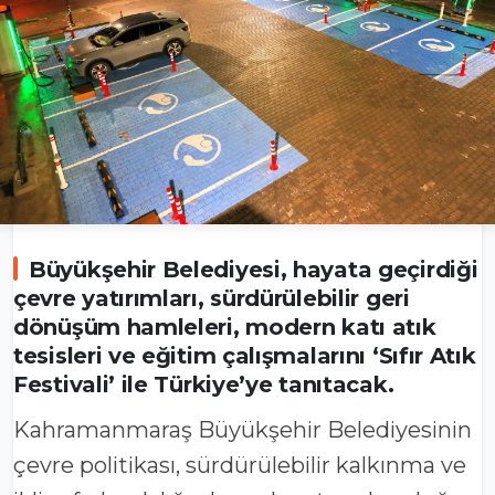
Büyükşehir Belediyesi, hayata geçirdiği
çevre yatırımları, sürdürülebilir geri
dönüşüm hamleleri, modern katı atık
tesisleri ve eğitim çalışmalarını ‘Sıfır Atık
Festivali’ ile Türkiye’ye tanıtacak.
Kahramanmaraş Büyükşehir Belediyesinin
çevre politikası, sürdürülebilir kalkınma ve