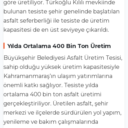
göre üretiliyor. Türkoğlu Kılılı mevkiinde
bulunan tesiste şehir genelinde başlatılan
asfalt seferberliği ile tesiste de üretim
kapasitesi de en üst seviyeye çıkarıldı.
Yılda Ortalama 400 Bin Ton Üretim
Büyükşehir Belediyesi Asfalt Üretim Tesisi,
sahip olduğu yüksek üretim kapasitesiyle
Kahramanmaraş’ın ulaşım yatırımlarına
önemli katkı sağlıyor. Tesiste yılda
ortalama 400 bin ton asfalt üretimi
gerçekleştiriliyor. Üretilen asfalt, şehir
merkezi ve ilçelerde sürdürülen yol yapım,
yenileme ve bakım çalışmalarında