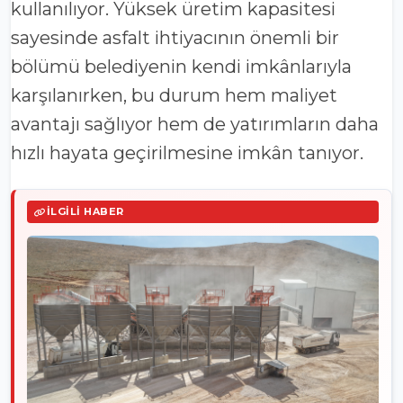
kullanılıyor. Yüksek üretim kapasitesi
sayesinde asfalt ihtiyacının önemli bir
bölümü belediyenin kendi imkânlarıyla
karşılanırken, bu durum hem maliyet
avantajı sağlıyor hem de yatırımların daha
hızlı hayata geçirilmesine imkân tanıyor.
İLGILI HABER