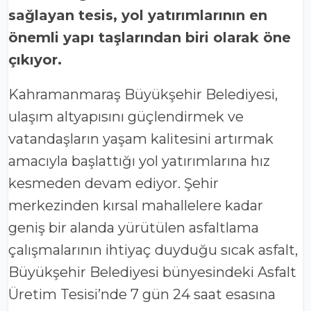
sağlayan tesis, yol yatırımlarının en
önemli yapı taşlarından biri olarak öne
çıkıyor.
Kahramanmaraş Büyükşehir Belediyesi,
ulaşım altyapısını güçlendirmek ve
vatandaşların yaşam kalitesini artırmak
amacıyla başlattığı yol yatırımlarına hız
kesmeden devam ediyor. Şehir
merkezinden kırsal mahallelere kadar
geniş bir alanda yürütülen asfaltlama
çalışmalarının ihtiyaç duyduğu sıcak asfalt,
Büyükşehir Belediyesi bünyesindeki Asfalt
Üretim Tesisi’nde 7 gün 24 saat esasına