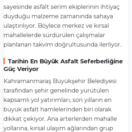
sayesinde asfalt serim ekiplerinin ihtiyaç
duyduğu malzeme zamanında sahaya
ulaştırılıyor. Böylece merkez ve kırsal
mahallelerde sürdürülen çalışmalar
planlanan takvim doğrultusunda ilerliyor.
Tarihin En Büyük Asfalt Seferberliğine
Güç Veriyor
Kahramanmaraş Büyükşehir Belediyesi
tarafından şehir genelinde yürütülen
kapsamlı yol yatırımları, son yılların en
büyük asfalt hamlelerinden biri olarak
dikkat çekiyor. Ana arterlerden mahalle
yollarına, kırsal ulaşım ağlarından grup