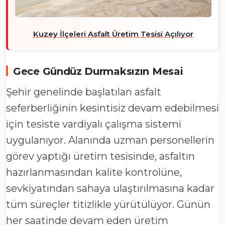
Kuzey İlçeleri Asfalt Üretim Tesisi Açılıyor
Gece Gündüz Durmaksızın Mesai
Şehir genelinde başlatılan asfalt
seferberliğinin kesintisiz devam edebilmesi
için tesiste vardiyalı çalışma sistemi
uygulanıyor. Alanında uzman personellerin
görev yaptığı üretim tesisinde, asfaltın
hazırlanmasından kalite kontrolüne,
sevkiyatından sahaya ulaştırılmasına kadar
tüm süreçler titizlikle yürütülüyor. Günün
her saatinde devam eden üretim