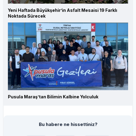
Yeni Haftada Büyükşehir’in Asfalt Mesaisi 19 Farklı
Noktada Sürecek
Pusula Maraş’tan Bilimin Kalbine Yolculuk
Bu habere ne hissettiniz?