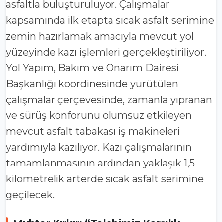
asfaltla buluşturuluyor. Çalışmalar
kapsamında ilk etapta sıcak asfalt serimine
zemin hazırlamak amacıyla mevcut yol
yüzeyinde kazı işlemleri gerçekleştiriliyor.
Yol Yapım, Bakım ve Onarım Dairesi
Başkanlığı koordinesinde yürütülen
çalışmalar çerçevesinde, zamanla yıpranan
ve sürüş konforunu olumsuz etkileyen
mevcut asfalt tabakası iş makineleri
yardımıyla kazılıyor. Kazı çalışmalarının
tamamlanmasının ardından yaklaşık 1,5
kilometrelik arterde sıcak asfalt serimine
geçilecek.