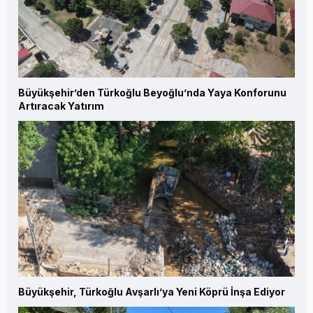
Büyükşehir’den Türkoğlu Beyoğlu’nda Yaya Konforunu
Artıracak Yatırım
Büyükşehir, Türkoğlu Avşarlı’ya Yeni Köprü İnşa Ediyor