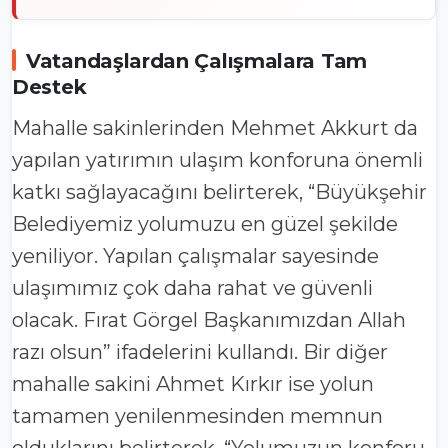
Vatandaşlardan Çalışmalara Tam
Destek
Mahalle sakinlerinden Mehmet Akkurt da
yapılan yatırımın ulaşım konforuna önemli
katkı sağlayacağını belirterek, “Büyükşehir
Belediyemiz yolumuzu en güzel şekilde
yeniliyor. Yapılan çalışmalar sayesinde
ulaşımımız çok daha rahat ve güvenli
olacak. Fırat Görgel Başkanımızdan Allah
razı olsun” ifadelerini kullandı. Bir diğer
mahalle sakini Ahmet Kırkır ise yolun
tamamen yenilenmesinden memnun