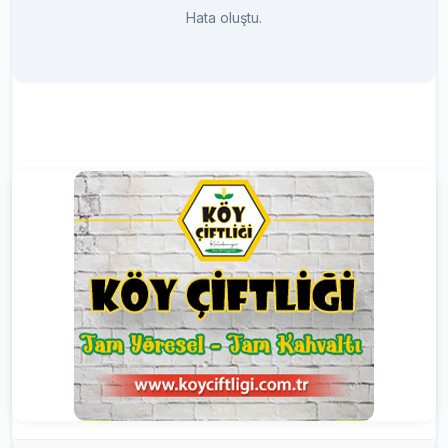
Hata oluştu.