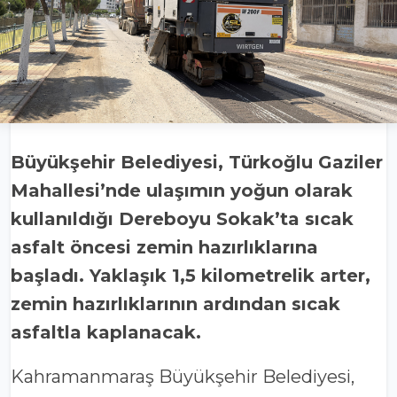
Büyükşehir Belediyesi, Türkoğlu Gaziler
Mahallesi’nde ulaşımın yoğun olarak
kullanıldığı Dereboyu Sokak’ta sıcak
asfalt öncesi zemin hazırlıklarına
başladı. Yaklaşık 1,5 kilometrelik arter,
zemin hazırlıklarının ardından sıcak
asfaltla kaplanacak.
Kahramanmaraş Büyükşehir Belediyesi,