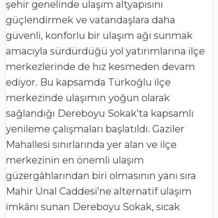
şehir genelinde ulaşım altyapısını
güçlendirmek ve vatandaşlara daha
güvenli, konforlu bir ulaşım ağı sunmak
amacıyla sürdürdüğü yol yatırımlarına ilçe
merkezlerinde de hız kesmeden devam
ediyor. Bu kapsamda Türkoğlu ilçe
merkezinde ulaşımın yoğun olarak
sağlandığı Dereboyu Sokak’ta kapsamlı
yenileme çalışmaları başlatıldı. Gaziler
Mahallesi sınırlarında yer alan ve ilçe
merkezinin en önemli ulaşım
güzergâhlarından biri olmasının yanı sıra
Mahir Ünal Caddesi’ne alternatif ulaşım
imkânı sunan Dereboyu Sokak, sıcak