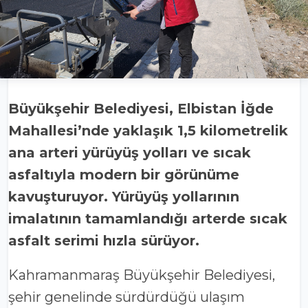
Büyükşehir Belediyesi, Elbistan İğde
Mahallesi’nde yaklaşık 1,5 kilometrelik
ana arteri yürüyüş yolları ve sıcak
asfaltıyla modern bir görünüme
kavuşturuyor. Yürüyüş yollarının
imalatının tamamlandığı arterde sıcak
asfalt serimi hızla sürüyor.
Kahramanmaraş Büyükşehir Belediyesi,
şehir genelinde sürdürdüğü ulaşım