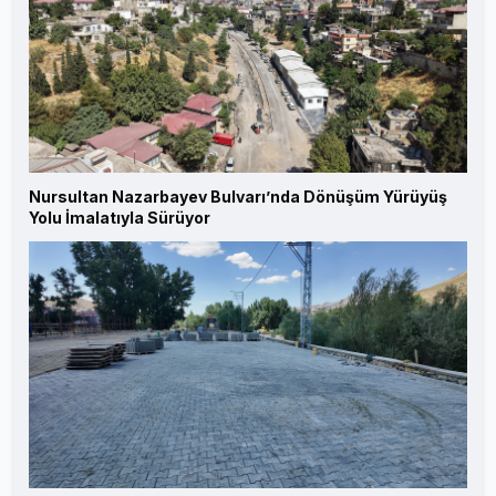
Nursultan Nazarbayev Bulvarı’nda Dönüşüm Yürüyüş
Yolu İmalatıyla Sürüyor