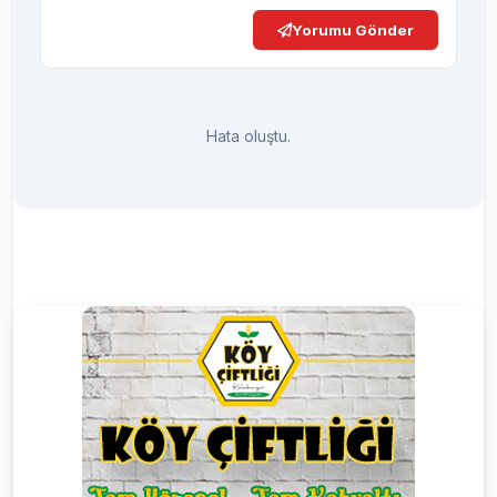
Yorumu Gönder
Hata oluştu.