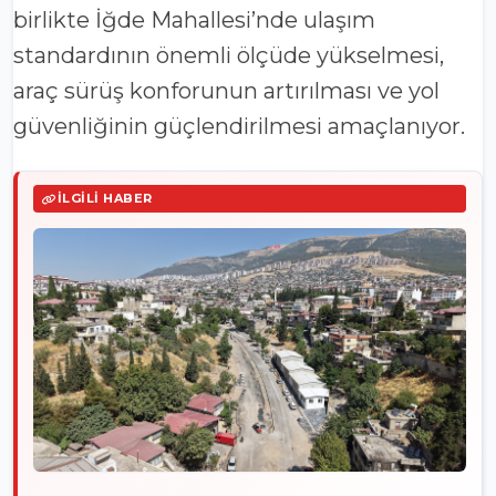
birlikte İğde Mahallesi’nde ulaşım
standardının önemli ölçüde yükselmesi,
araç sürüş konforunun artırılması ve yol
güvenliğinin güçlendirilmesi amaçlanıyor.
İLGILI HABER