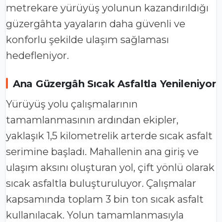
metrekare yürüyüş yolunun kazandırıldığı
güzergâhta yayaların daha güvenli ve
konforlu şekilde ulaşım sağlaması
hedefleniyor.
Ana Güzergâh Sıcak Asfaltla Yenileniyor
Yürüyüş yolu çalışmalarının
tamamlanmasının ardından ekipler,
yaklaşık 1,5 kilometrelik arterde sıcak asfalt
serimine başladı. Mahallenin ana giriş ve
ulaşım aksını oluşturan yol, çift yönlü olarak
sıcak asfaltla buluşturuluyor. Çalışmalar
kapsamında toplam 3 bin ton sıcak asfalt
kullanılacak. Yolun tamamlanmasıyla