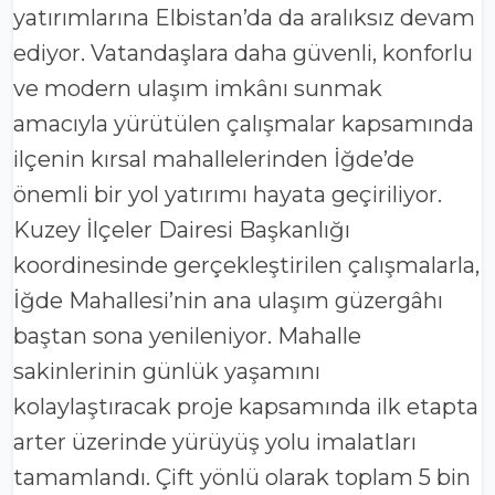
yatırımlarına Elbistan’da da aralıksız devam
ediyor. Vatandaşlara daha güvenli, konforlu
ve modern ulaşım imkânı sunmak
amacıyla yürütülen çalışmalar kapsamında
ilçenin kırsal mahallelerinden İğde’de
önemli bir yol yatırımı hayata geçiriliyor.
Kuzey İlçeler Dairesi Başkanlığı
koordinesinde gerçekleştirilen çalışmalarla,
İğde Mahallesi’nin ana ulaşım güzergâhı
baştan sona yenileniyor. Mahalle
sakinlerinin günlük yaşamını
kolaylaştıracak proje kapsamında ilk etapta
arter üzerinde yürüyüş yolu imalatları
tamamlandı. Çift yönlü olarak toplam 5 bin