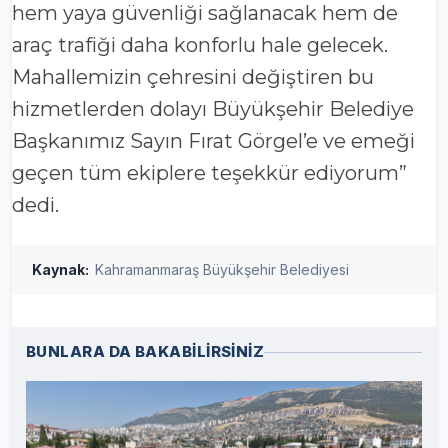
hem yaya güvenliği sağlanacak hem de
araç trafiği daha konforlu hale gelecek.
Mahallemizin çehresini değiştiren bu
hizmetlerden dolayı Büyükşehir Belediye
Başkanımız Sayın Fırat Görgel’e ve emeği
geçen tüm ekiplere teşekkür ediyorum”
dedi.
Kaynak:
Kahramanmaraş Büyükşehir Belediyesi
BUNLARA DA BAKABİLİRSİNİZ