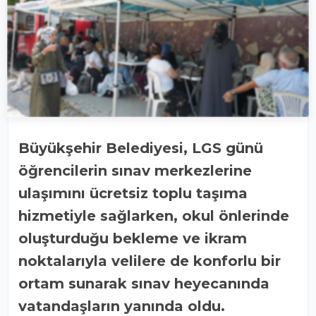
Büyükşehir Belediyesi, LGS günü
öğrencilerin sınav merkezlerine
ulaşımını ücretsiz toplu taşıma
hizmetiyle sağlarken, okul önlerinde
oluşturduğu bekleme ve ikram
noktalarıyla velilere de konforlu bir
ortam sunarak sınav heyecanında
vatandaşların yanında oldu.