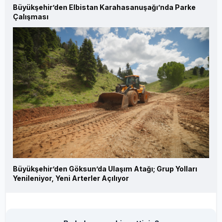
Büyükşehir’den Elbistan Karahasanuşağı’nda Parke
Çalışması
Büyükşehir’den Göksun’da Ulaşım Atağı; Grup Yolları
Yenileniyor, Yeni Arterler Açılıyor