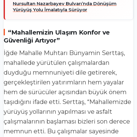
Nursultan Nazarbayev Bulvarı’nda Dönüşüm
Yürüyüş Yolu İmalatıyla Sürüyor
“Mahallemizin Ulaşım Konfor ve
Güvenliği Artıyor”
İğde Mahalle Muhtarı Bünyamin Serttaş,
mahallede yürütülen çalışmalardan
duyduğu memnuniyeti dile getirerek,
gerçekleştirilen yatırımların hem yayalar
hem de sürücüler açısından büyük önem
taşıdığını ifade etti. Serttaş, “Mahallemizde
yürüyüş yollarının yapılması ve asfalt
çalışmalarının başlaması bizleri son derece
memnun etti. Bu çalışmalar sayesinde