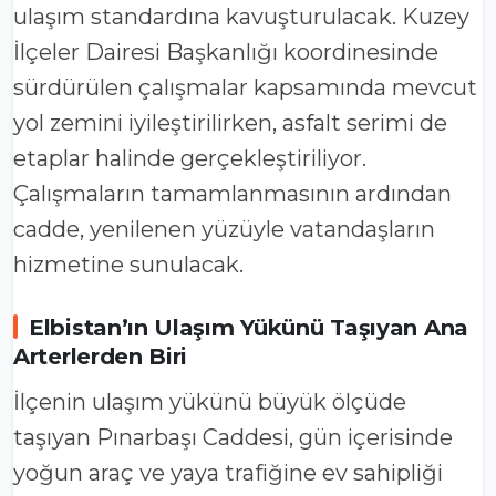
ulaşım standardına kavuşturulacak. Kuzey
İlçeler Dairesi Başkanlığı koordinesinde
sürdürülen çalışmalar kapsamında mevcut
yol zemini iyileştirilirken, asfalt serimi de
etaplar halinde gerçekleştiriliyor.
Çalışmaların tamamlanmasının ardından
cadde, yenilenen yüzüyle vatandaşların
hizmetine sunulacak.
Elbistan’ın Ulaşım Yükünü Taşıyan Ana
Arterlerden Biri
İlçenin ulaşım yükünü büyük ölçüde
taşıyan Pınarbaşı Caddesi, gün içerisinde
yoğun araç ve yaya trafiğine ev sahipliği