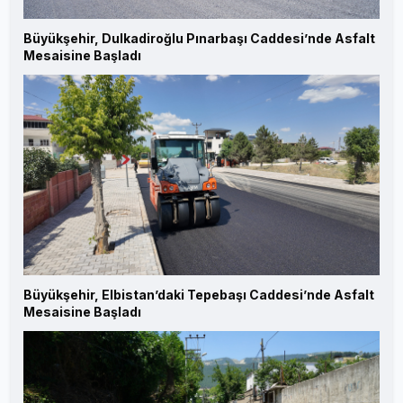
Büyükşehir, Dulkadiroğlu Pınarbaşı Caddesi’nde Asfalt
Mesaisine Başladı
Büyükşehir, Elbistan’daki Tepebaşı Caddesi’nde Asfalt
Mesaisine Başladı