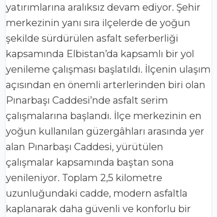
yatırımlarına aralıksız devam ediyor. Şehir
merkezinin yanı sıra ilçelerde de yoğun
şekilde sürdürülen asfalt seferberliği
kapsamında Elbistan’da kapsamlı bir yol
yenileme çalışması başlatıldı. İlçenin ulaşım
açısından en önemli arterlerinden biri olan
Pınarbaşı Caddesi’nde asfalt serim
çalışmalarına başlandı. İlçe merkezinin en
yoğun kullanılan güzergâhları arasında yer
alan Pınarbaşı Caddesi, yürütülen
çalışmalar kapsamında baştan sona
yenileniyor. Toplam 2,5 kilometre
uzunluğundaki cadde, modern asfaltla
kaplanarak daha güvenli ve konforlu bir