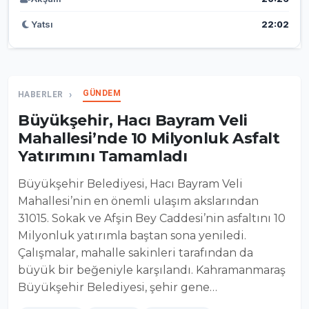
Yatsı
22:02
GÜNDEM
HABERLER
Büyükşehir, Hacı Bayram Veli
Mahallesi’nde 10 Milyonluk Asfalt
Yatırımını Tamamladı
Büyükşehir Belediyesi, Hacı Bayram Veli
Mahallesi’nin en önemli ulaşım akslarından
31015. Sokak ve Afşin Bey Caddesi’nin asfaltını 10
Milyonluk yatırımla baştan sona yeniledi.
Çalışmalar, mahalle sakinleri tarafından da
büyük bir beğeniyle karşılandı. Kahramanmaraş
Büyükşehir Belediyesi, şehir gene…