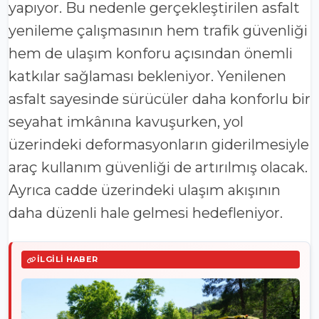
yapıyor. Bu nedenle gerçekleştirilen asfalt
yenileme çalışmasının hem trafik güvenliği
hem de ulaşım konforu açısından önemli
katkılar sağlaması bekleniyor. Yenilenen
asfalt sayesinde sürücüler daha konforlu bir
seyahat imkânına kavuşurken, yol
üzerindeki deformasyonların giderilmesiyle
araç kullanım güvenliği de artırılmış olacak.
Ayrıca cadde üzerindeki ulaşım akışının
daha düzenli hale gelmesi hedefleniyor.
İLGILI HABER