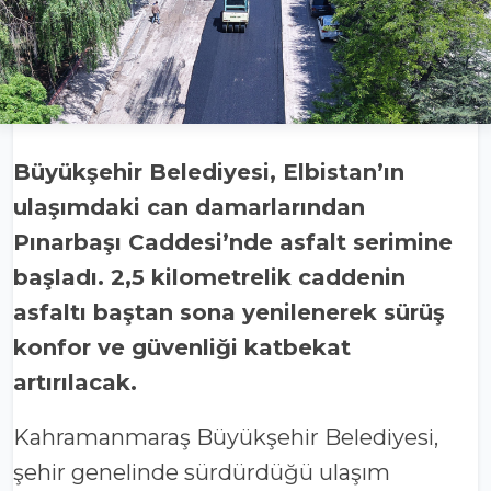
Büyükşehir Belediyesi, Elbistan’ın
ulaşımdaki can damarlarından
Pınarbaşı Caddesi’nde asfalt serimine
başladı. 2,5 kilometrelik caddenin
asfaltı baştan sona yenilenerek sürüş
konfor ve güvenliği katbekat
artırılacak.
Kahramanmaraş Büyükşehir Belediyesi,
şehir genelinde sürdürdüğü ulaşım