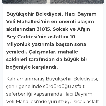
Büyükşehir Belediyesi, Hacı Bayram
Veli Mahallesi’nin en önemli ulaşım
akslarından 31015. Sokak ve Afşin
Bey Caddesi’nin asfaltını 10
Milyonluk yatırımla baştan sona
yeniledi. Çalışmalar, mahalle
sakinleri tarafından da büyük bir
beğeniyle karşılandı.
Kahramanmaraş Büyükşehir Belediyesi,
şehir genelinde sürdürdüğü asfalt
seferberliği kapsamında Hacı Bayram
Veli Mahallesi’nde yürüttüğü sıcak asfalt