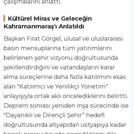
çalışmalarını anlattı.
Kültürel Miras ve Geleceğin
Kahramanmaraş'ı Anlatıldı
Başkan Fırat Görgel, ulusal ve uluslararası
basın mensuplarına tüm yatırımlarını
belirlenen şehir vizyonu doğrultusunda
şekillendirdiğini ve vatandaşların karar
alma süreçlerine daha fazla katılımını esas
alan “Katılımcı ve Yenilikçi Yönetim”
anlayışıyla ortak aklı öncelediklerini belirtti.
Deprem sonrası yeniden inşa sürecinde ise
“Dayanıklı ve Dirençli Şehir” hedefi
doğrultusunda altyapıdan üstyapıya kadar