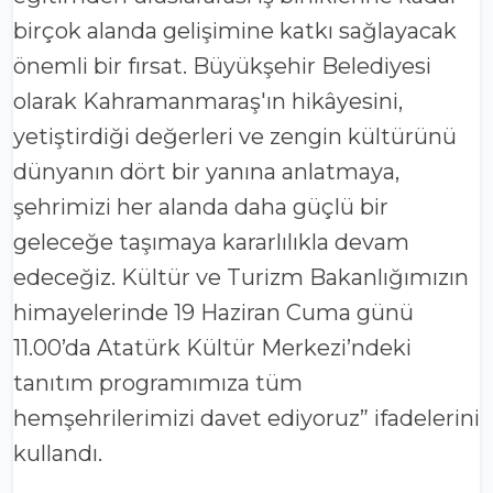
birçok alanda gelişimine katkı sağlayacak
önemli bir fırsat. Büyükşehir Belediyesi
olarak Kahramanmaraş'ın hikâyesini,
yetiştirdiği değerleri ve zengin kültürünü
dünyanın dört bir yanına anlatmaya,
şehrimizi her alanda daha güçlü bir
geleceğe taşımaya kararlılıkla devam
edeceğiz. Kültür ve Turizm Bakanlığımızın
himayelerinde 19 Haziran Cuma günü
11.00’da Atatürk Kültür Merkezi’ndeki
tanıtım programımıza tüm
hemşehrilerimizi davet ediyoruz” ifadelerini
kullandı.