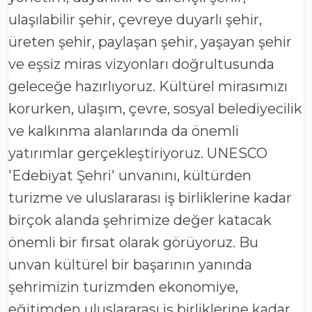
ulaşılabilir şehir, çevreye duyarlı şehir,
üreten şehir, paylaşan şehir, yaşayan şehir
ve eşsiz miras vizyonları doğrultusunda
geleceğe hazırlıyoruz. Kültürel mirasımızı
korurken, ulaşım, çevre, sosyal belediyecilik
ve kalkınma alanlarında da önemli
yatırımlar gerçekleştiriyoruz. UNESCO
'Edebiyat Şehri' unvanını, kültürden
turizme ve uluslararası iş birliklerine kadar
birçok alanda şehrimize değer katacak
önemli bir fırsat olarak görüyoruz. Bu
unvan kültürel bir başarının yanında
şehrimizin turizmden ekonomiye,
eğitimden uluslararası iş birliklerine kadar