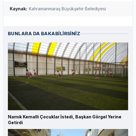
Kaynak:
Kahramanmaraş Büyükşehir Belediyesi
BUNLARA DA BAKABİLİRSİNİZ
Namık Kemalli Çocuklar İstedi, Başkan Görgel Yerine
Getirdi