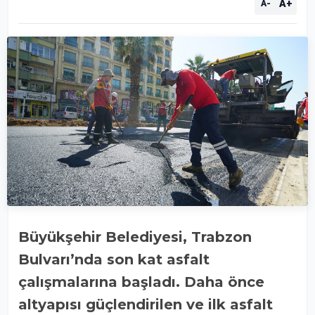
A+
A-
Büyükşehir Belediyesi, Trabzon
Bulvarı’nda son kat asfalt
çalışmalarına başladı. Daha önce
altyapısı güçlendirilen ve ilk asfalt