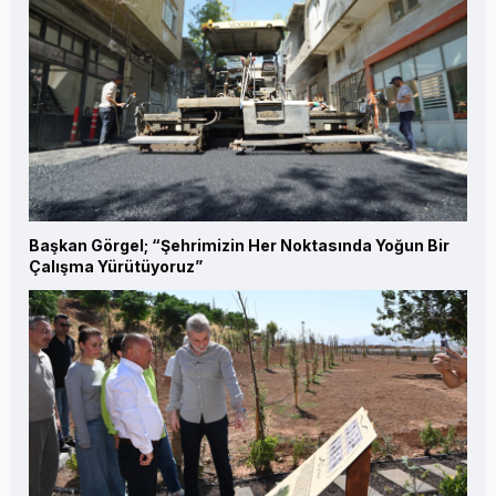
Başkan Görgel; “Şehrimizin Her Noktasında Yoğun Bir
Çalışma Yürütüyoruz”