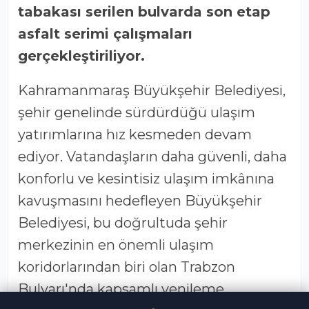
tabakası serilen bulvarda son etap
asfalt serimi çalışmaları
gerçekleştiriliyor.
Kahramanmaraş Büyükşehir Belediyesi,
şehir genelinde sürdürdüğü ulaşım
yatırımlarına hız kesmeden devam
ediyor. Vatandaşların daha güvenli, daha
konforlu ve kesintisiz ulaşım imkânına
kavuşmasını hedefleyen Büyükşehir
Belediyesi, bu doğrultuda şehir
merkezinin en önemli ulaşım
koridorlarından biri olan Trabzon
Bulvarı'nda kapsamlı yenileme