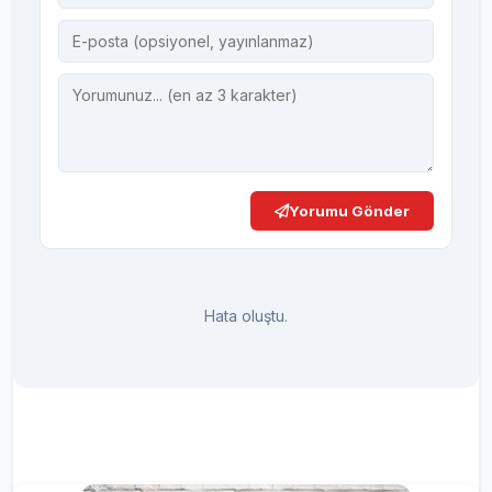
Yorumu Gönder
Hata oluştu.