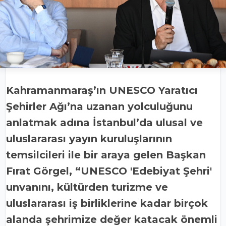
Kahramanmaraş’ın UNESCO Yaratıcı
Şehirler Ağı’na uzanan yolculuğunu
anlatmak adına İstanbul’da ulusal ve
uluslararası yayın kuruluşlarının
temsilcileri ile bir araya gelen Başkan
Fırat Görgel, “UNESCO 'Edebiyat Şehri'
unvanını, kültürden turizme ve
uluslararası iş birliklerine kadar birçok
alanda şehrimize değer katacak önemli