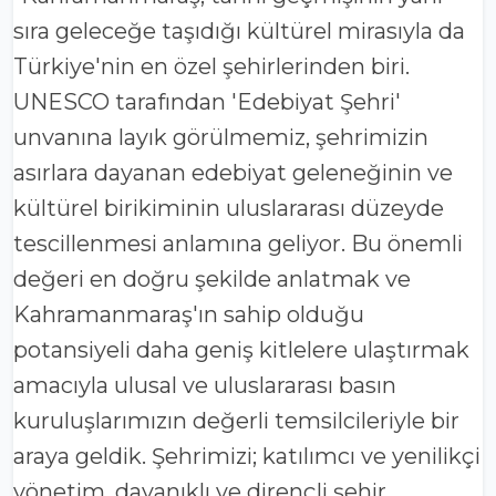
sıra geleceğe taşıdığı kültürel mirasıyla da
Türkiye'nin en özel şehirlerinden biri.
UNESCO tarafından 'Edebiyat Şehri'
unvanına layık görülmemiz, şehrimizin
asırlara dayanan edebiyat geleneğinin ve
kültürel birikiminin uluslararası düzeyde
tescillenmesi anlamına geliyor. Bu önemli
değeri en doğru şekilde anlatmak ve
Kahramanmaraş'ın sahip olduğu
potansiyeli daha geniş kitlelere ulaştırmak
amacıyla ulusal ve uluslararası basın
kuruluşlarımızın değerli temsilcileriyle bir
araya geldik. Şehrimizi; katılımcı ve yenilikçi
yönetim, dayanıklı ve dirençli şehir,