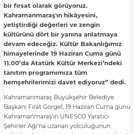
bir fırsat olarak görüyoruz.
Kahramanmaraş'ın hikâyesini,
yetiştirdiği değerleri ve zengin
kültürünü dört bir yanına anlatmaya
devam edeceğiz. Kültür Bakanlığımız
himayelerinde 19 Haziran Cuma günü
11.00’da Atatürk Kültür Merkezi’ndeki
tanıtım programımıza tüm
hemşehrilerimizi davet ediyoruz” dedi.
Kahramanmaraş Büyükşehir Belediye
Başkanı Fırat Görgel, 19 Haziran Cuma günü
Kahramanmaraş’ın UNESCO Yaratıcı
Şehirler Ağı’na uzanan yolculuğunun