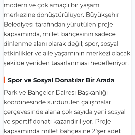
modern ve çok amaçlı bir yaşam
merkezine dönüştürülüyor. Büyükşehir
Belediyesi tarafından yürütülen proje
kapsamında, millet bahçesinin sadece
dinlenme alanı olarak değil; spor, sosyal
etkinlikler ve aile yaşamının merkezi olacak
şekilde yeniden tasarlanması hedefleniyor.
Spor ve Sosyal Donatılar Bir Arada
Park ve Bahçeler Dairesi Başkanlığı
koordinesinde sürdürülen çalışmalar
çerçevesinde alana çok sayıda yeni sosyal
ve sportif donatı kazandırılıyor. Proje
kapsamında millet bahçesine 2'şer adet