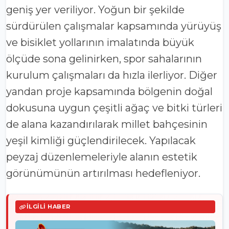
geniş yer veriliyor. Yoğun bir şekilde
sürdürülen çalışmalar kapsamında yürüyüş
ve bisiklet yollarının imalatında büyük
ölçüde sona gelinirken, spor sahalarının
kurulum çalışmaları da hızla ilerliyor. Diğer
yandan proje kapsamında bölgenin doğal
dokusuna uygun çeşitli ağaç ve bitki türleri
de alana kazandırılarak millet bahçesinin
yeşil kimliği güçlendirilecek. Yapılacak
peyzaj düzenlemeleriyle alanın estetik
görünümünün artırılması hedefleniyor.
İLGILI HABER