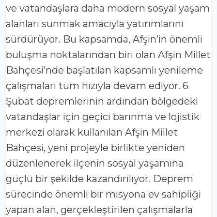
ve vatandaşlara daha modern sosyal yaşam
alanları sunmak amacıyla yatırımlarını
sürdürüyor. Bu kapsamda, Afşin’in önemli
buluşma noktalarından biri olan Afşin Millet
Bahçesi’nde başlatılan kapsamlı yenileme
çalışmaları tüm hızıyla devam ediyor. 6
Şubat depremlerinin ardından bölgedeki
vatandaşlar için geçici barınma ve lojistik
merkezi olarak kullanılan Afşin Millet
Bahçesi, yeni projeyle birlikte yeniden
düzenlenerek ilçenin sosyal yaşamına
güçlü bir şekilde kazandırılıyor. Deprem
sürecinde önemli bir misyona ev sahipliği
yapan alan, gerçekleştirilen çalışmalarla