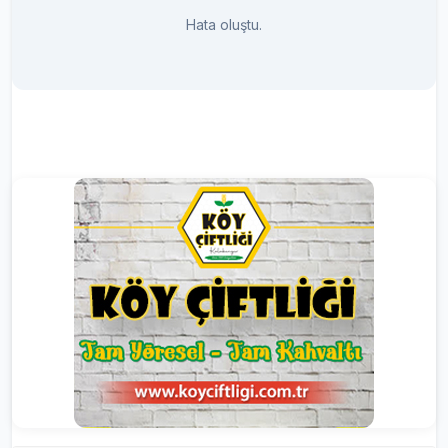
Hata oluştu.