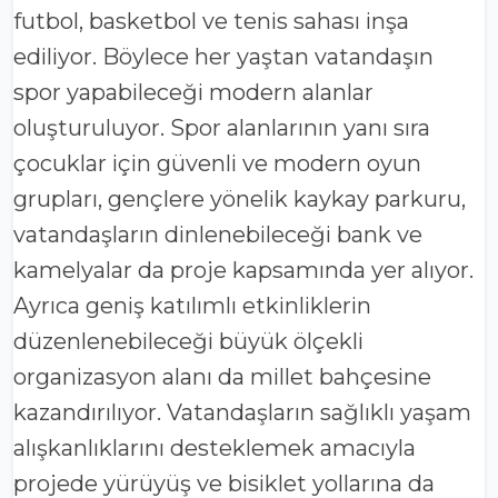
futbol, basketbol ve tenis sahası inşa
ediliyor. Böylece her yaştan vatandaşın
spor yapabileceği modern alanlar
oluşturuluyor. Spor alanlarının yanı sıra
çocuklar için güvenli ve modern oyun
grupları, gençlere yönelik kaykay parkuru,
vatandaşların dinlenebileceği bank ve
kamelyalar da proje kapsamında yer alıyor.
Ayrıca geniş katılımlı etkinliklerin
düzenlenebileceği büyük ölçekli
organizasyon alanı da millet bahçesine
kazandırılıyor. Vatandaşların sağlıklı yaşam
alışkanlıklarını desteklemek amacıyla
projede yürüyüş ve bisiklet yollarına da