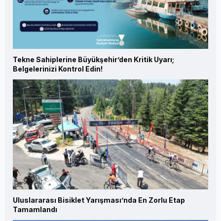
Tekne Sahiplerine Büyükşehir’den Kritik Uyarı;
Belgelerinizi Kontrol Edin!
Uluslararası Bisiklet Yarışması’nda En Zorlu Etap
Tamamlandı