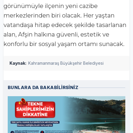
görünümüyle ilçenin yeni cazibe
merkezlerinden biri olacak. Her yaştan
vatandaşa hitap edecek şekilde tasarlanan
alan, Afşin halkına güvenli, estetik ve
konforlu bir sosyal yaşam ortamı sunacak.
Kaynak:
Kahramanmaraş Büyükşehir Belediyesi
BUNLARA DA BAKABİLİRSİNİZ