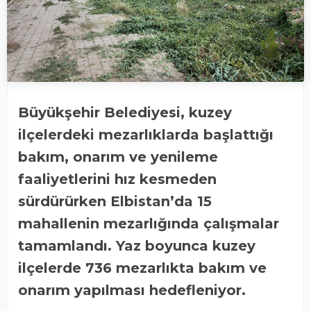
Büyükşehir Belediyesi, kuzey
ilçelerdeki mezarlıklarda başlattığı
bakım, onarım ve yenileme
faaliyetlerini hız kesmeden
sürdürürken Elbistan’da 15
mahallenin mezarlığında çalışmalar
tamamlandı. Yaz boyunca kuzey
ilçelerde 736 mezarlıkta bakım ve
onarım yapılması hedefleniyor.