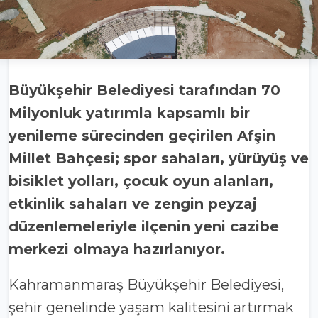
Büyükşehir Belediyesi tarafından 70
Milyonluk yatırımla kapsamlı bir
yenileme sürecinden geçirilen Afşin
Millet Bahçesi; spor sahaları, yürüyüş ve
bisiklet yolları, çocuk oyun alanları,
etkinlik sahaları ve zengin peyzaj
düzenlemeleriyle ilçenin yeni cazibe
merkezi olmaya hazırlanıyor.
Kahramanmaraş Büyükşehir Belediyesi,
şehir genelinde yaşam kalitesini artırmak