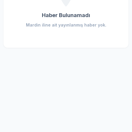
Haber Bulunamadı
Mardin iline ait yayınlanmış haber yok.