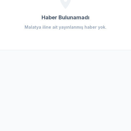
Haber Bulunamadı
Malatya iline ait yayınlanmış haber yok.