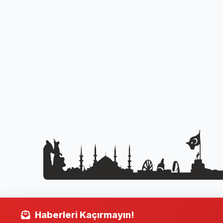
Haberleri Kaçırmayın!