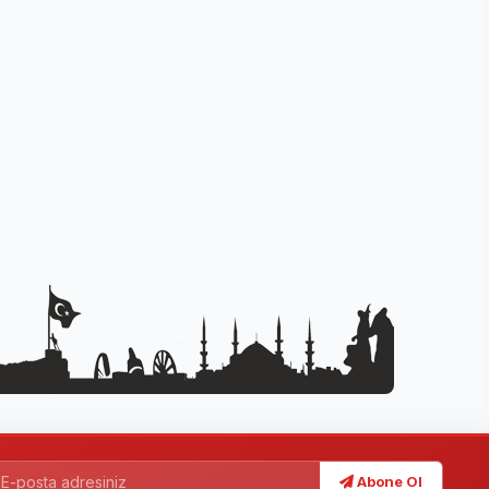
Abone Ol