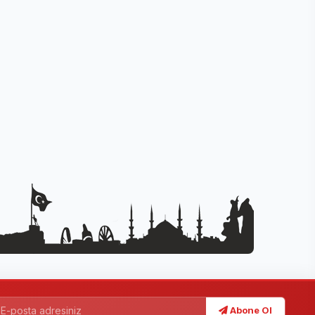
Abone Ol