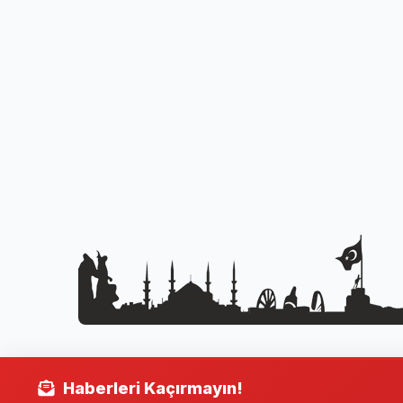
Haberleri Kaçırmayın!