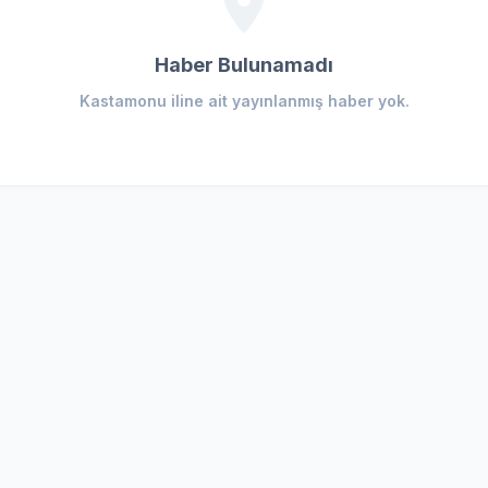
Haber Bulunamadı
Kastamonu iline ait yayınlanmış haber yok.