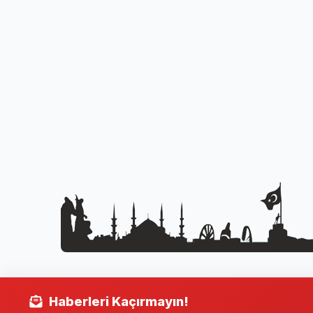
Haberleri Kaçırmayın!