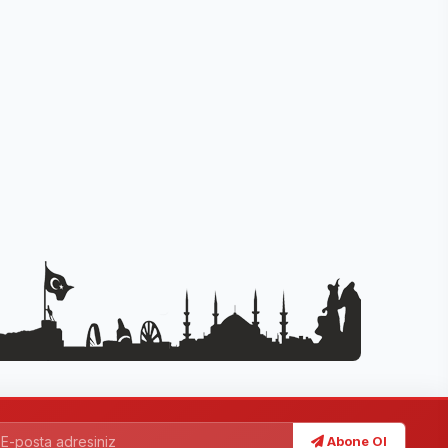
Abone Ol