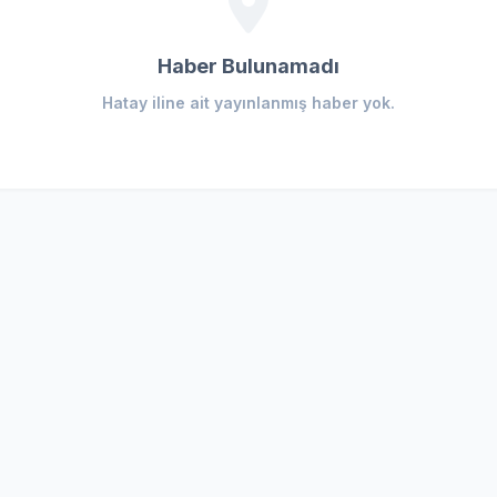
Haber Bulunamadı
Hatay iline ait yayınlanmış haber yok.