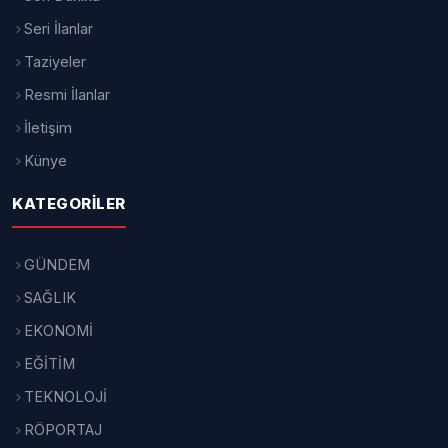
Seri İlanlar
Taziyeler
Resmi İlanlar
İletişim
Künye
KATEGORILER
GÜNDEM
SAĞLIK
EKONOMİ
EĞİTİM
TEKNOLOJİ
RÖPORTAJ