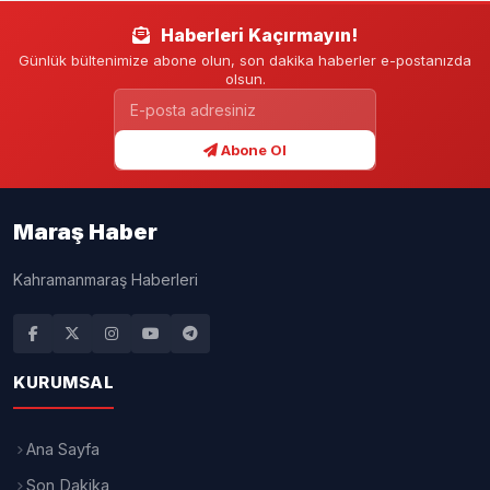
Haberleri Kaçırmayın!
Günlük bültenimize abone olun, son dakika haberler e-postanızda
olsun.
Abone Ol
Maraş Haber
Kahramanmaraş Haberleri
KURUMSAL
Ana Sayfa
Son Dakika